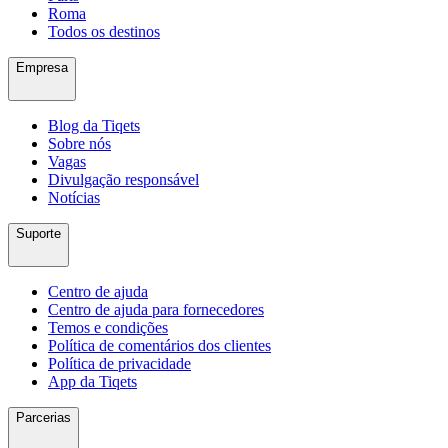
Roma
Todos os destinos
Empresa
Blog da Tiqets
Sobre nós
Vagas
Divulgação responsável
Notícias
Suporte
Centro de ajuda
Centro de ajuda para fornecedores
Temos e condições
Política de comentários dos clientes
Política de privacidade
App da Tiqets
Parcerias