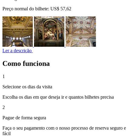
Preço normal do bilhete:
US$ 57,62
Ler a descrição
Como funciona
1
Selecione os dias da visita
Escolha os dias em que deseja ir e quantos bilhetes precisa
2
Pague de forma segura
Faça o seu pagamento com o nosso processo de reserva seguro e
fácil