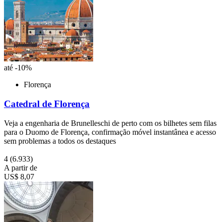
até -10%
Florença
Catedral de Florença
Veja a engenharia de Brunelleschi de perto com os bilhetes sem filas
para o Duomo de Florença, confirmação móvel instantânea e acesso
sem problemas a todos os destaques
4
(6.933)
A partir de
US$ 8,07