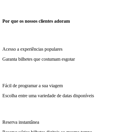
Por que os nossos clientes adoram
Acesso a experiências populares
Garanta bilhetes que costumam esgotar
Fácil de programar a sua viagem
Escolha entre uma variedade de datas disponíveis
Reserva instantânea