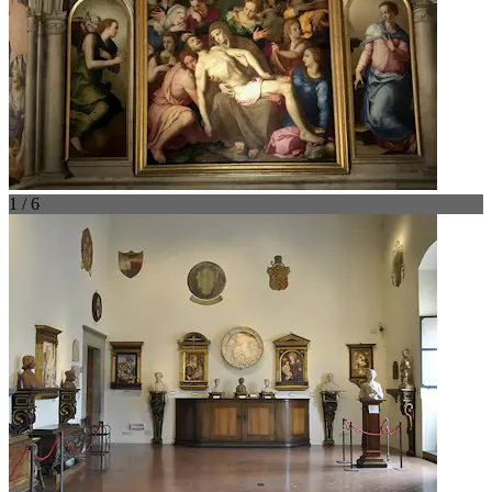
1 / 6