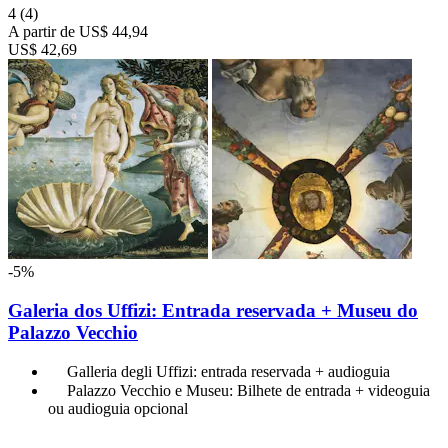
4
(4)
A partir de
US$ 44,94
US$ 42,69
-5%
Galeria dos Uffizi: Entrada reservada + Museu do
Palazzo Vecchio
Galleria degli Uffizi: entrada reservada + audioguia
Palazzo Vecchio e Museu: Bilhete de entrada + videoguia
ou audioguia opcional