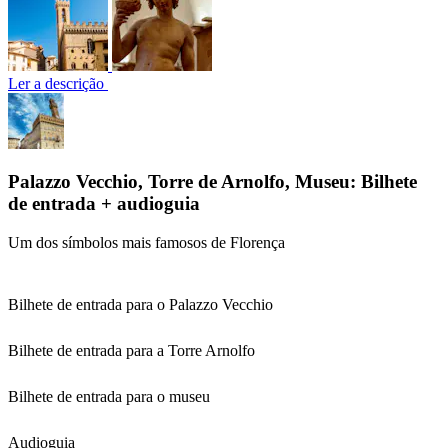
Ler a descrição
Palazzo Vecchio, Torre de Arnolfo, Museu: Bilhete
de entrada + audioguia
Um dos símbolos mais famosos de Florença
Bilhete de entrada para o Palazzo Vecchio
Bilhete de entrada para a Torre Arnolfo
Bilhete de entrada para o museu
Audioguia