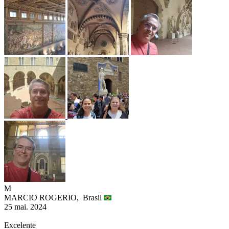
M
MARCIO ROGERIO,
Brasil
25 mai. 2024
Excelente