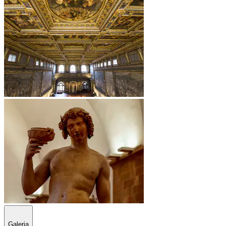
Galeria