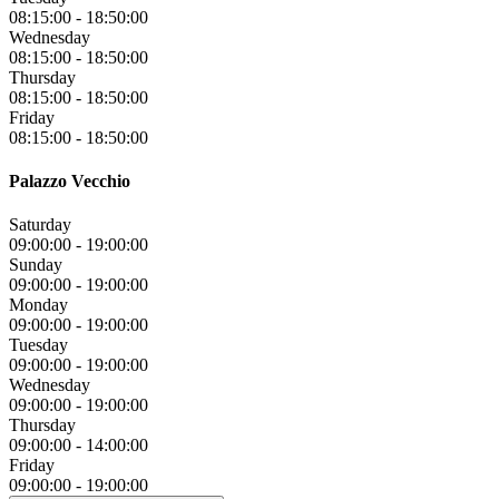
08:15:00
-
18:50:00
Wednesday
08:15:00
-
18:50:00
Thursday
08:15:00
-
18:50:00
Friday
08:15:00
-
18:50:00
Palazzo Vecchio
Saturday
09:00:00
-
19:00:00
Sunday
09:00:00
-
19:00:00
Monday
09:00:00
-
19:00:00
Tuesday
09:00:00
-
19:00:00
Wednesday
09:00:00
-
19:00:00
Thursday
09:00:00
-
14:00:00
Friday
09:00:00
-
19:00:00