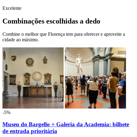
Excelente
Combinações escolhidas a dedo
Combine o melhor que Florença tem para oferecer e aproveite a
cidade ao máximo.
-5%
Museu do Bargello + Galeria da Academia: bilhete
de entrada prioritária