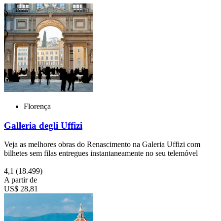
Florença
Galleria degli Uffizi
Veja as melhores obras do Renascimento na Galeria Uffizi com
bilhetes sem filas entregues instantaneamente no seu telemóvel
4,1
(18.499)
A partir de
US$ 28,81