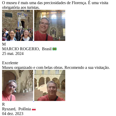
O museu é mais uma das preciosidades de Florença. É uma visita
obrigatória aos turistas.
M
MARCIO ROGERIO,
Brasil
25 mai. 2024
Excelente
Museu organizado e com belas obras. Recomendo a sua visitação.
R
Ryszard,
Polônia
04 dez. 2023