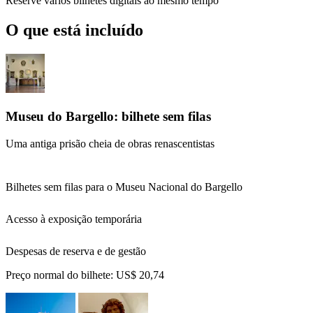
Reserve vários bilhetes digitais ao mesmo tempo
O que está incluído
Museu do Bargello: bilhete sem filas
Uma antiga prisão cheia de obras renascentistas
Bilhetes sem filas para o Museu Nacional do Bargello
Acesso à exposição temporária
Despesas de reserva e de gestão
Preço normal do bilhete:
US$ 20,74