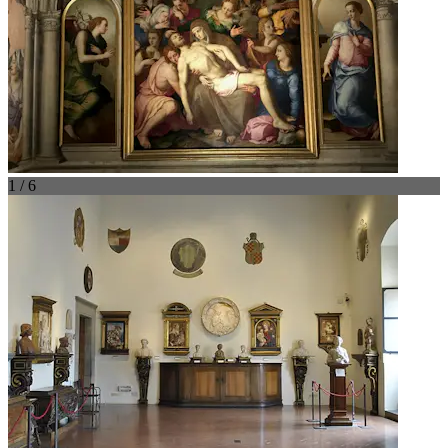
1 / 6