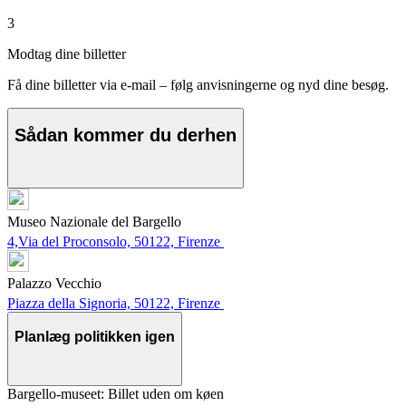
3
Modtag dine billetter
Få dine billetter via e-mail – følg anvisningerne og nyd dine besøg.
Sådan kommer du derhen
Museo Nazionale del Bargello
4,Via del Proconsolo, 50122, Firenze
Palazzo Vecchio
Piazza della Signoria, 50122, Firenze
Planlæg politikken igen
Bargello-museet: Billet uden om køen