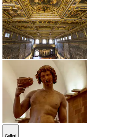
Galleri