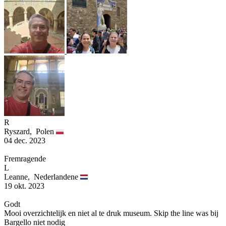
R
Ryszard,
Polen
04 dec. 2023
Fremragende
L
Leanne,
Nederlandene
19 okt. 2023
Godt
Mooi overzichtelijk en niet al te druk museum. Skip the line was bij
Bargello niet nodig