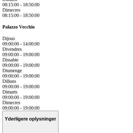
08:15:00
-
18:50:00
Dimecres
08:15:00
-
18:50:00
Palazzo Vecchio
Dijous
09:00:00
-
14:00:00
Divendres
09:00:00
-
19:00:00
Dissabte
09:00:00
-
19:00:00
Diumenge
09:00:00
-
19:00:00
Dilluns
09:00:00
-
19:00:00
Dimarts
09:00:00
-
19:00:00
Dimecres
09:00:00
-
19:00:00
Yderligere oplysninger