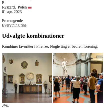
R
Ryszard,
Polen
01 apr. 2023
Fremragende
Everything fine
Udvalgte kombinationer
Kombiner favoritter i Firenze. Nogle ting er bedre i forening.
-5%