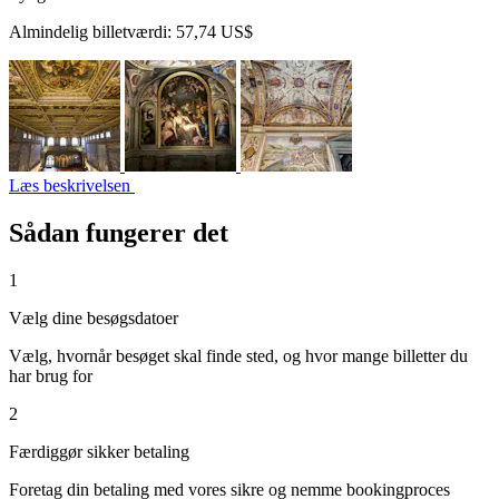
Almindelig billetværdi:
57,74 US$
Læs beskrivelsen
Sådan fungerer det
1
Vælg dine besøgsdatoer
Vælg, hvornår besøget skal finde sted, og hvor mange billetter du
har brug for
2
Færdiggør sikker betaling
Foretag din betaling med vores sikre og nemme bookingproces