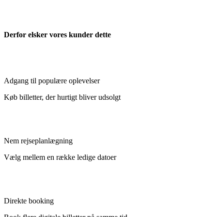
Derfor elsker vores kunder dette
Adgang til populære oplevelser
Køb billetter, der hurtigt bliver udsolgt
Nem rejseplanlægning
Vælg mellem en række ledige datoer
Direkte booking