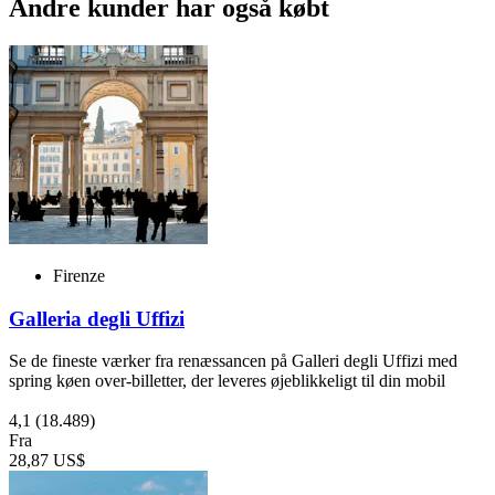
Andre kunder har også købt
Firenze
Galleria degli Uffizi
Se de fineste værker fra renæssancen på Galleri degli Uffizi med
spring køen over-billetter, der leveres øjeblikkeligt til din mobil
4,1
(18.489)
Fra
28,87 US$