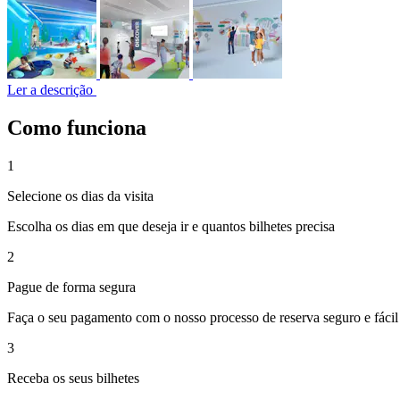
Ler a descrição
Como funciona
1
Selecione os dias da visita
Escolha os dias em que deseja ir e quantos bilhetes precisa
2
Pague de forma segura
Faça o seu pagamento com o nosso processo de reserva seguro e fácil
3
Receba os seus bilhetes