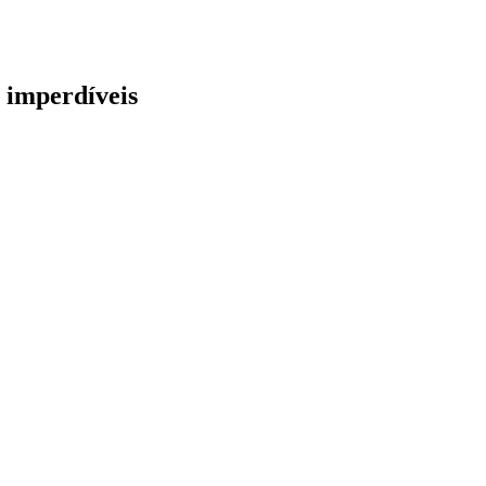
 imperdíveis