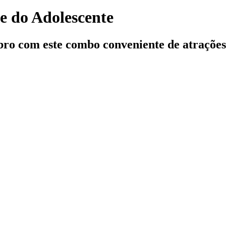
e do Adolescente
bro com este combo conveniente de atrações