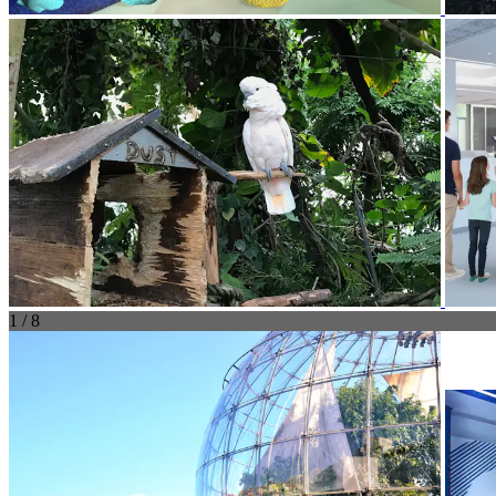
1 / 8