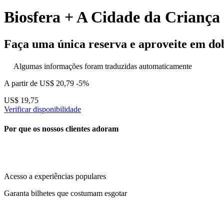
Biosfera + A Cidade da Criança 
Faça uma única reserva e aproveite em do
Algumas informações foram traduzidas automaticamente
A partir de
US$ 20,79
-5%
US$ 19,75
Verificar disponibilidade
Por que os nossos clientes adoram
Acesso a experiências populares
Garanta bilhetes que costumam esgotar