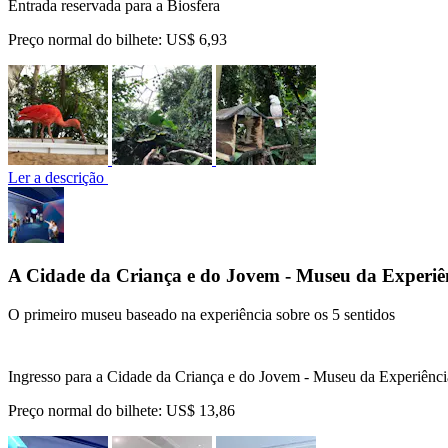
Entrada reservada para a Biosfera
Preço normal do bilhete:
US$ 6,93
Ler a descrição
A Cidade da Criança e do Jovem - Museu da Experiê
O primeiro museu baseado na experiência sobre os 5 sentidos
Ingresso para a Cidade da Criança e do Jovem - Museu da Experiênci
Preço normal do bilhete:
US$ 13,86