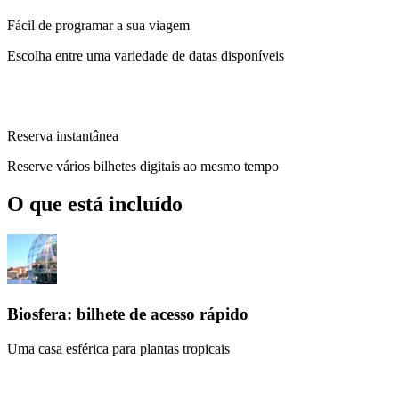
Fácil de programar a sua viagem
Escolha entre uma variedade de datas disponíveis
Reserva instantânea
Reserve vários bilhetes digitais ao mesmo tempo
O que está incluído
Biosfera: bilhete de acesso rápido
Uma casa esférica para plantas tropicais