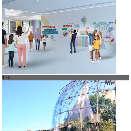
1 / 8