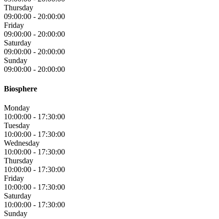
Thursday
09:00:00
-
20:00:00
Friday
09:00:00
-
20:00:00
Saturday
09:00:00
-
20:00:00
Sunday
09:00:00
-
20:00:00
Biosphere
Monday
10:00:00
-
17:30:00
Tuesday
10:00:00
-
17:30:00
Wednesday
10:00:00
-
17:30:00
Thursday
10:00:00
-
17:30:00
Friday
10:00:00
-
17:30:00
Saturday
10:00:00
-
17:30:00
Sunday