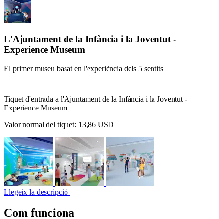
L'Ajuntament de la Infància i la Joventut -
Experience Museum
El primer museu basat en l'experiència dels 5 sentits
Tiquet d'entrada a l'Ajuntament de la Infància i la Joventut -
Experience Museum
Valor normal del tiquet:
13,86 USD
Llegeix la descripció
Com funciona