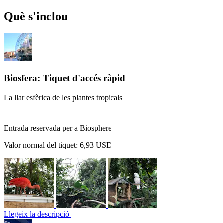
Què s'inclou
Biosfera: Tiquet d'accés ràpid
La llar esfèrica de les plantes tropicals
Entrada reservada per a Biosphere
Valor normal del tiquet:
6,93 USD
Llegeix la descripció