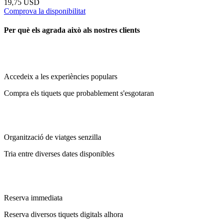
19,75 USD
Comprova la disponibilitat
Per què els agrada això als nostres clients
Accedeix a les experiències populars
Compra els tiquets que probablement s'esgotaran
Organització de viatges senzilla
Tria entre diverses dates disponibles
Reserva immediata
Reserva diversos tiquets digitals alhora