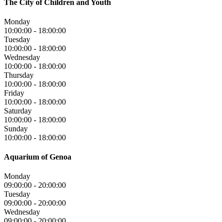
The City of Children and Youth
Monday
10:00:00
-
18:00:00
Tuesday
10:00:00
-
18:00:00
Wednesday
10:00:00
-
18:00:00
Thursday
10:00:00
-
18:00:00
Friday
10:00:00
-
18:00:00
Saturday
10:00:00
-
18:00:00
Sunday
10:00:00
-
18:00:00
Aquarium of Genoa
Monday
09:00:00
-
20:00:00
Tuesday
09:00:00
-
20:00:00
Wednesday
09:00:00
-
20:00:00