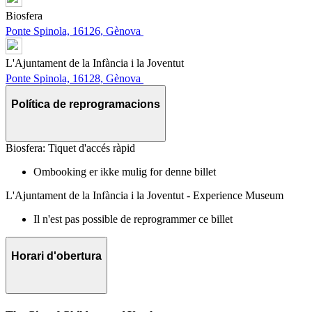
Biosfera
Ponte Spinola, 16126, Gènova
L'Ajuntament de la Infància i la Joventut
Ponte Spinola, 16128, Gènova
Política de reprogramacions
Biosfera: Tiquet d'accés ràpid
Ombooking er ikke mulig for denne billet
L'Ajuntament de la Infància i la Joventut - Experience Museum
Il n'est pas possible de reprogrammer ce billet
Horari d'obertura