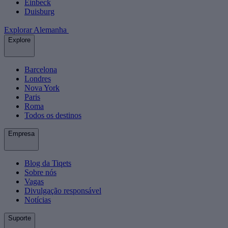
Einbeck
Duisburg
Explorar Alemanha
Explore
Barcelona
Londres
Nova York
Paris
Roma
Todos os destinos
Empresa
Blog da Tiqets
Sobre nós
Vagas
Divulgação responsável
Notícias
Suporte