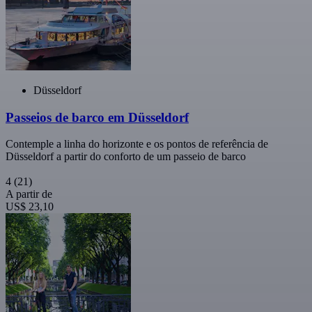
Düsseldorf
Passeios de barco em Düsseldorf
Contemple a linha do horizonte e os pontos de referência de
Düsseldorf a partir do conforto de um passeio de barco
4
(21)
A partir de
US$ 23,10