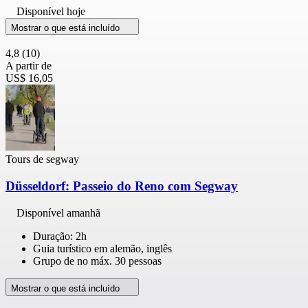
Disponível hoje
Mostrar o que está incluído
4,8
(10)
A partir de
US$ 16,05
Tours de segway
Düsseldorf: Passeio do Reno com Segway
Disponível amanhã
Duração: 2h
Guia turístico em alemão, inglês
Grupo de no máx. 30 pessoas
Mostrar o que está incluído