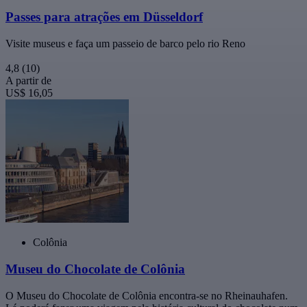
Passes para atrações em Düsseldorf
Visite museus e faça um passeio de barco pelo rio Reno
4,8
(10)
A partir de
US$ 16,05
Colônia
Museu do Chocolate de Colônia
O Museu do Chocolate de Colônia encontra-se no Rheinauhafen.