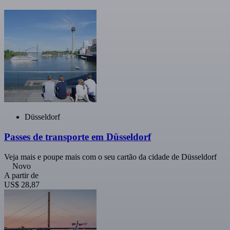
Düsseldorf
Passes de transporte em Düsseldorf
Veja mais e poupe mais com o seu cartão da cidade de Düsseldorf
Novo
A partir de
US$ 28,87