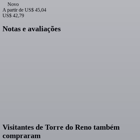
Novo
A partir de
US$ 45,04
US$ 42,79
Notas e avaliações
Visitantes de Torre do Reno também
compraram