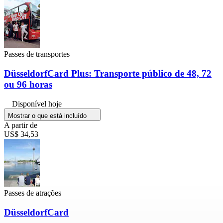
Passes de transportes
DüsseldorfCard Plus: Transporte público de 48, 72
ou 96 horas
Disponível hoje
Mostrar o que está incluído
A partir de
US$ 34,53
Passes de atrações
DüsseldorfCard