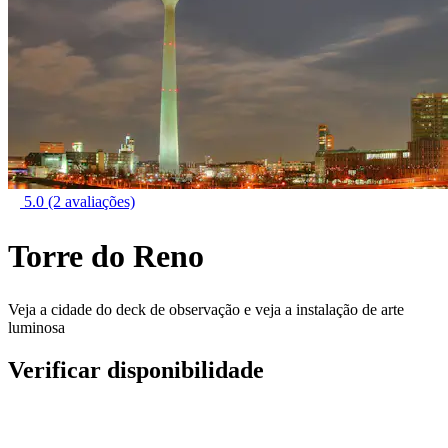
5.0
(2 avaliações)
Torre do Reno
Veja a cidade do deck de observação e veja a instalação de arte
luminosa
Verificar disponibilidade