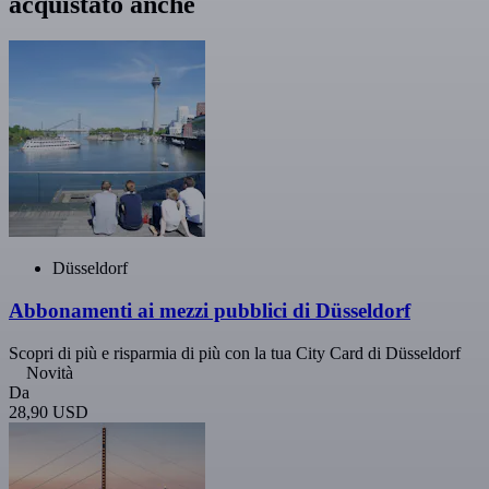
acquistato anche
Düsseldorf
Abbonamenti ai mezzi pubblici di Düsseldorf
Scopri di più e risparmia di più con la tua City Card di Düsseldorf
Novità
Da
28,90 USD