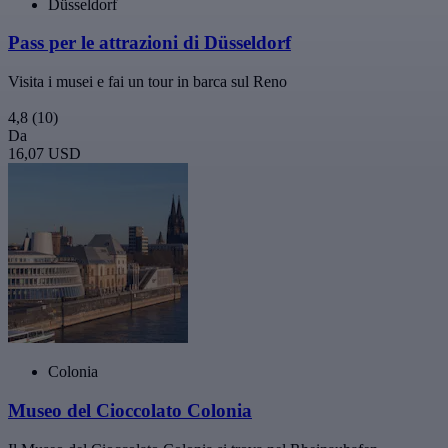
Düsseldorf
Pass per le attrazioni di Düsseldorf
Visita i musei e fai un tour in barca sul Reno
4,8
(10)
Da
16,07 USD
Colonia
Museo del Cioccolato Colonia