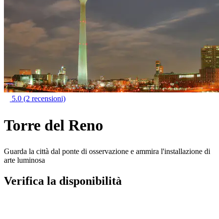
5.0
(2 recensioni)
Torre del Reno
Guarda la città dal ponte di osservazione e ammira l'installazione di
arte luminosa
Verifica la disponibilità