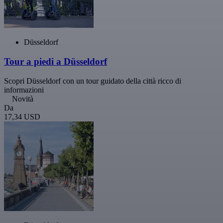
Düsseldorf
Tour a piedi a Düsseldorf
Scopri Düsseldorf con un tour guidato della città ricco di
informazioni
Novità
Da
17,34 USD