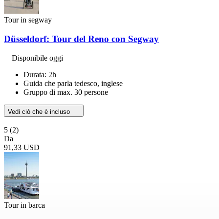
Tour in segway
Düsseldorf: Tour del Reno con Segway
Disponibile oggi
Durata: 2h
Guida che parla tedesco, inglese
Gruppo di max. 30 persone
Vedi ciò che è incluso
5
(2)
Da
91,33 USD
Tour in barca