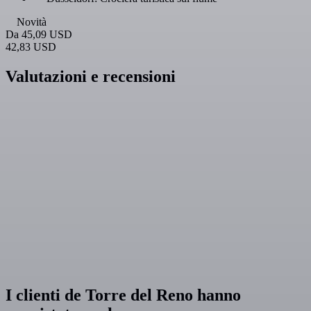
Novità
Da
45,09 USD
42,83 USD
Valutazioni e recensioni
I clienti de Torre del Reno hanno