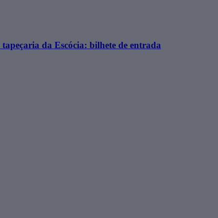
tapeçaria da Escócia: bilhete de entrada