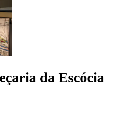
eçaria da Escócia