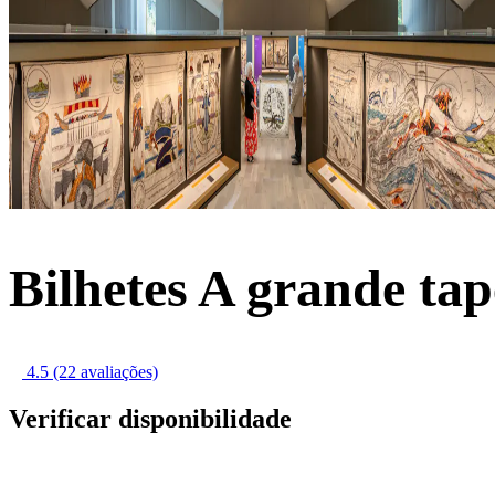
Bilhetes A grande tap
4.5
(22 avaliações)
Verificar disponibilidade