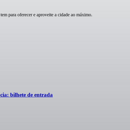
tem para oferecer e aproveite a cidade ao máximo.
ia: bilhete de entrada