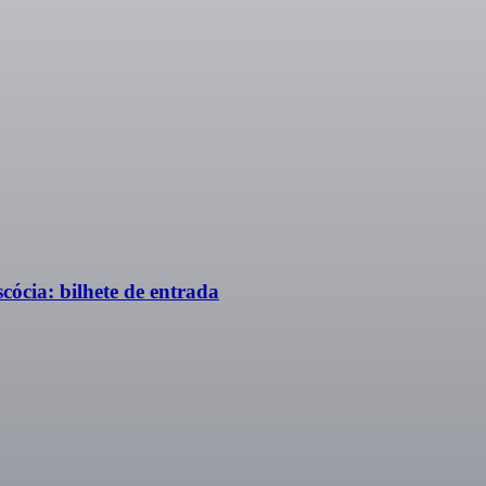
ócia: bilhete de entrada