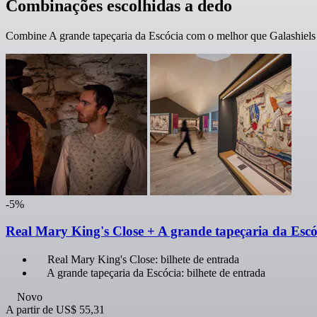
Combinações escolhidas a dedo
Combine A grande tapeçaria da Escócia com o melhor que Galashiels 
-5%
Real Mary King's Close + A grande tapeçaria da Escóc
Real Mary King's Close: bilhete de entrada
A grande tapeçaria da Escócia: bilhete de entrada
Novo
A partir de
US$ 55,31