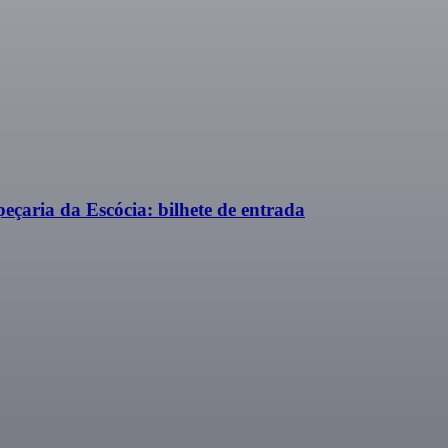
çaria da Escócia: bilhete de entrada