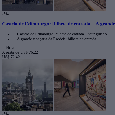
-5%
Castelo de Edimburgo: Bilhete de entrada + A grande 
Castelo de Edimburgo: bilhete de entrada + tour guiado
A grande tapeçaria da Escócia: bilhete de entrada
Novo
A partir de
US$ 76,22
US$ 72,42
-5%