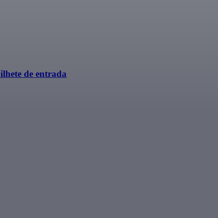
ilhete de entrada