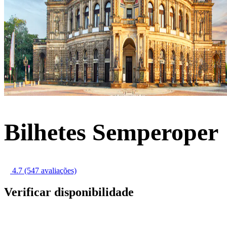
Bilhetes Semperoper
4.7
(547 avaliações)
Verificar disponibilidade