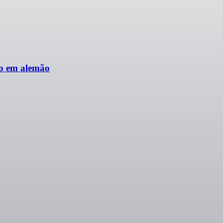
do em alemão