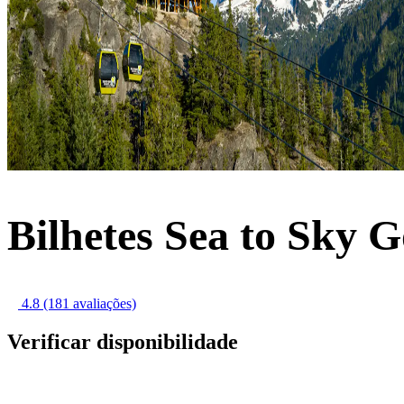
Bilhetes Sea to Sky 
4.8
(181 avaliações)
Verificar disponibilidade