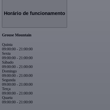
Horário de funcionamento
Grouse Mountain
Quinta
09:00:00
-
21:00:00
Sexta
09:00:00
-
21:00:00
Sábado
09:00:00
-
21:00:00
Domingo
09:00:00
-
21:00:00
Segunda
09:00:00
-
21:00:00
Terça
09:00:00
-
21:00:00
Quarta
09:00:00
-
21:00:00