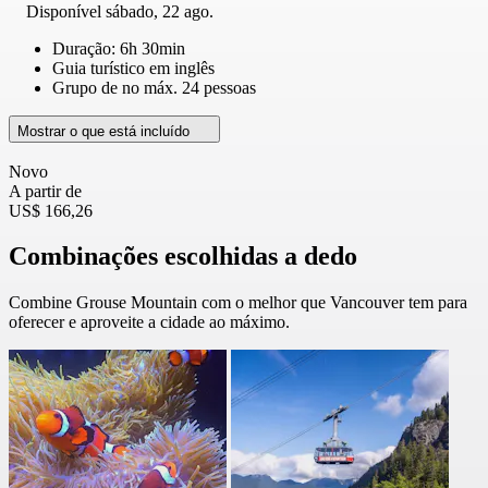
Disponível
sábado, 22 ago.
Duração: 6h 30min
Guia turístico em inglês
Grupo de no máx. 24 pessoas
Mostrar o que está incluído
Novo
A partir de
US$ 166,26
Combinações escolhidas a dedo
Combine Grouse Mountain com o melhor que Vancouver tem para
oferecer e aproveite a cidade ao máximo.