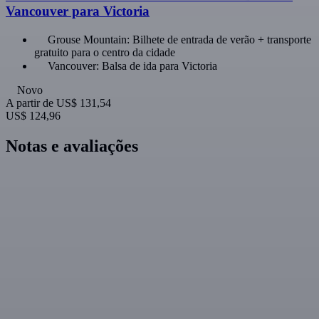
Vancouver para Victoria
Grouse Mountain: Bilhete de entrada de verão + transporte
gratuito para o centro da cidade
Vancouver: Balsa de ida para Victoria
Novo
A partir de
US$ 131,54
US$ 124,96
Notas e avaliações