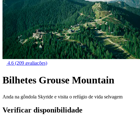
4.6
(209 avaliações)
Bilhetes Grouse Mountain
Anda na gôndola Skyride e visita o refúgio de vida selvagem
Verificar disponibilidade