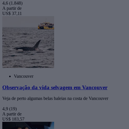
4,6
(1.848)
A partir de
US$ 37,11
Vancouver
Observação da vida selvagem em Vancouver
Veja de perto algumas belas baleias na costa de Vancouver
4,9
(19)
A partir de
US$ 183,57