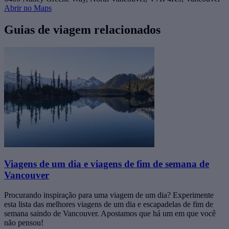
Abrir no Maps
Guias de viagem relacionados
Viagens de um dia e viagens de fim de semana de
Vancouver
Procurando inspiração para uma viagem de um dia? Experimente
esta lista das melhores viagens de um dia e escapadelas de fim de
semana saindo de Vancouver. Apostamos que há um em que você
não pensou!