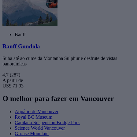
Banff
Banff Gondola
Suba até ao cume da Montanha Sulphur e desfrute de vistas
panorâmicas
4,7
(287)
A partir de
US$ 71,93
O melhor para fazer em Vancouver
Aquário de Vancouver
Royal BC Museum
Capilano Suspension Bridge Park
Science World Vancouver
Grouse Mountain