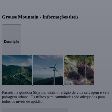
Grouse Mountain - Informações úteis
Descrição
Passeia na gôndola Skyride, visita o refúgio de vida selvagem e vê a
paisagem urbana. Os trilhos para caminhadas são adequados para
todos os níveis de aptidão.