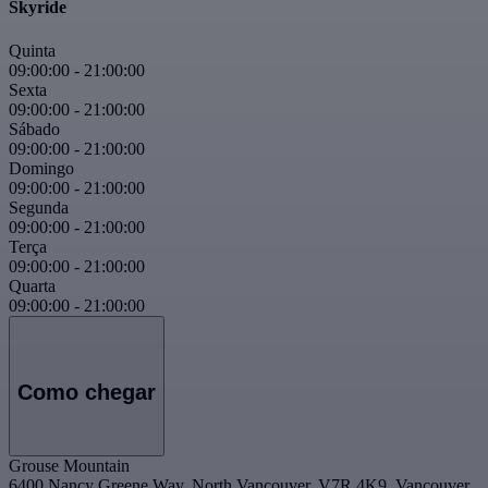
Skyride
Quinta
09:00:00
-
21:00:00
Sexta
09:00:00
-
21:00:00
Sábado
09:00:00
-
21:00:00
Domingo
09:00:00
-
21:00:00
Segunda
09:00:00
-
21:00:00
Terça
09:00:00
-
21:00:00
Quarta
09:00:00
-
21:00:00
Como chegar
Grouse Mountain
6400 Nancy Greene Way, North Vancouver, V7R 4K9, Vancouver