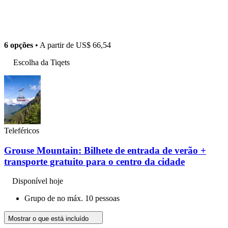
6 opções
• A partir de
US$ 66,54
Escolha da Tiqets
Teleféricos
Grouse Mountain: Bilhete de entrada de verão +
transporte gratuito para o centro da cidade
Disponível hoje
Grupo de no máx. 10 pessoas
Mostrar o que está incluído