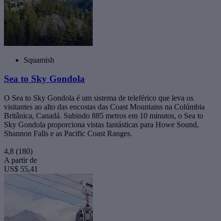
Squamish
Sea to Sky Gondola
O Sea to Sky Gondola é um sistema de teleférico que leva os
visitantes ao alto das encostas das Coast Mountains na Colúmbia
Britânica, Canadá. Subindo 885 metros em 10 minutos, o Sea to
Sky Gondola proporciona vistas fantásticas para Howe Sound,
Shannon Falls e as Pacific Coast Ranges.
4,8
(180)
A partir de
US$ 55,41