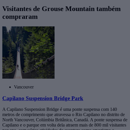
Visitantes de Grouse Mountain também
compraram
Vancouver
Capilano Suspension Bridge Park
A Capilano Suspension Bridge é uma ponte suspensa com 140
metros de comprimento que atravessa o Rio Capilano no distrito de
North Vancouver, Colúmbia Britânica, Canadá. A ponte suspensa de
Capilano e o parque em volta dela atraem mais de 800 mil visitantes