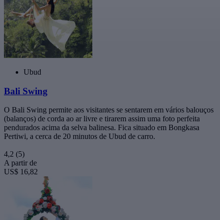
Ubud
Bali Swing
O Bali Swing permite aos visitantes se sentarem em vários balouços
(balanços) de corda ao ar livre e tirarem assim uma foto perfeita
pendurados acima da selva balinesa. Fica situado em Bongkasa
Pertiwi, a cerca de 20 minutos de Ubud de carro.
4,2
(5)
A partir de
US$ 16,82