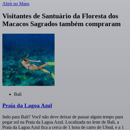
Abrir no Maps
Visitantes de Santuário da Floresta dos
Macacos Sagrados também compraram
Bali
Praia da Lagoa Azul
Indo para Bali? Você não deve deixar de passar algum tempo para
pegar sol na Praia da Lagoa Azul. Localizada no leste de Bali, a
Praia da Lagoa Azul fica a cerca de 1 hora de carro de Ubud, e a 1