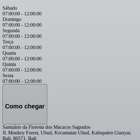
Sábado
07:00:00
-
12:00:00
Domingo
07:00:00
-
12:00:00
Segunda
07:00:00
-
12:00:00
Terça
07:00:00
-
12:00:00
Quarta
07:00:00
-
12:00:00
Quinta
07:00:00
-
12:00:00
Sexta
07:00:00
-
12:00:00
Como chegar
Santuário da Floresta dos Macacos Sagrados
Jl. Monkey Forest, Ubud, Kecamatan Ubud, Kabupaten Gianyar,
Bali, 80571, Bali