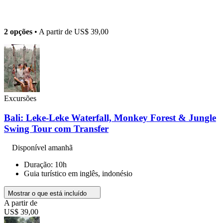
2 opções
• A partir de
US$ 39,00
Excursões
Bali: Leke-Leke Waterfall, Monkey Forest & Jungle
Swing Tour com Transfer
Disponível amanhã
Duração: 10h
Guia turístico em inglês, indonésio
Mostrar o que está incluído
A partir de
US$ 39,00