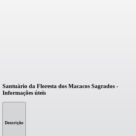
Santuário da Floresta dos Macacos Sagrados -
Informações úteis
Descrição