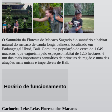
O Santuário da Floresta do Macaco Sagrado é o santuário e habitat
natural do macaco de cauda longa balinesa, localizado em
Padangtegal Ubud, Bali. Com uma população de cerca de 1.049
macacos, que vagueiam pelo espaçoso habitat de 12,5 hectares, é
um dos mais importantes santuários de primatas da região e uma das
atrações mais únicas e imperdíveis de Bali.
Horário de funcionamento
Cachoeira Leke-Leke, Floresta dos Macacos