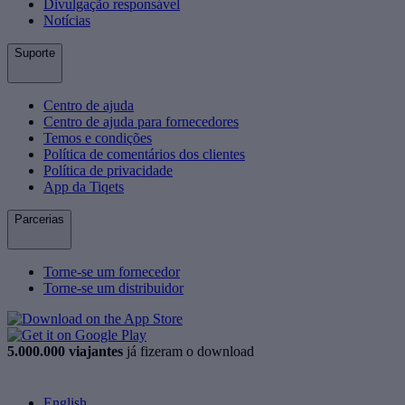
Divulgação responsável
Notícias
Suporte
Centro de ajuda
Centro de ajuda para fornecedores
Temos e condições
Política de comentários dos clientes
Política de privacidade
App da Tiqets
Parcerias
Torne-se um fornecedor
Torne-se um distribuidor
5.000.000 viajantes
já fizeram o download
English