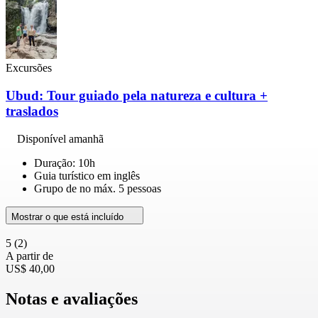
Excursões
Ubud: Tour guiado pela natureza e cultura +
traslados
Disponível amanhã
Duração: 10h
Guia turístico em inglês
Grupo de no máx. 5 pessoas
Mostrar o que está incluído
5
(2)
A partir de
US$ 40,00
Notas e avaliações