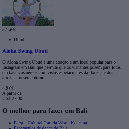
até -6%
Ubud
Aloha Swing Ubud
O Aloha Swing Ubud é uma atração e um local popular para o
Instagram em Bali que permite que os visitantes posem para fotos
em balanços aéreos com vistas espetaculares da floresta e dos
arrozais no seu entorno.
4,8
(4)
A partir de
US$ 27,00
O melhor para fazer em Bali
Parque Cultural Garuda Wisnu Kencana
Espetáculos de dança de Bali