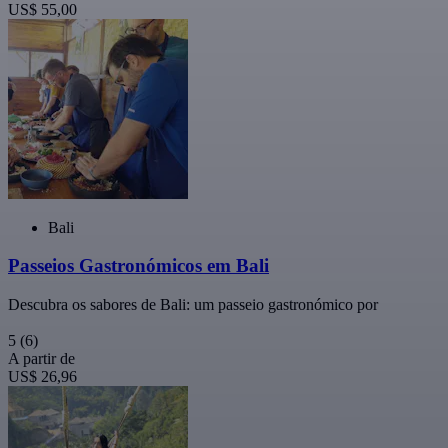
US$ 55,00
Bali
Passeios Gastronómicos em Bali
Descubra os sabores de Bali: um passeio gastronómico por
5
(6)
A partir de
US$ 26,96