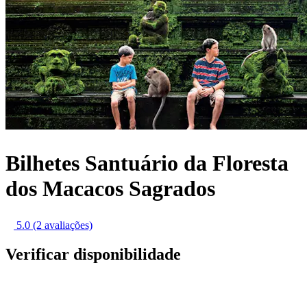
Bilhetes Santuário da Floresta
dos Macacos Sagrados
5.0
(2 avaliações)
Verificar disponibilidade