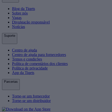
Blog da Tiqets
Sobre nós
Vagas
Divulgação responsável
Notícias
Suporte
Centro de ajuda
Centro de ajuda para fornecedores
Temos e condições
Política de comentários dos clientes
Política de privacidade
App da Tiqets
Parcerias
Torne-se um fornecedor
Torne-se um distribuidor