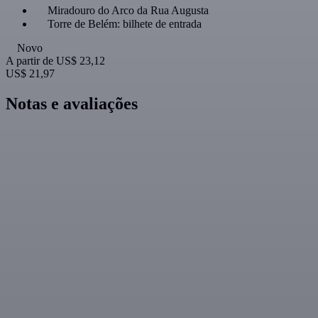
Miradouro do Arco da Rua Augusta
Torre de Belém: bilhete de entrada
Novo
A partir de
US$ 23,12
US$ 21,97
Notas e avaliações