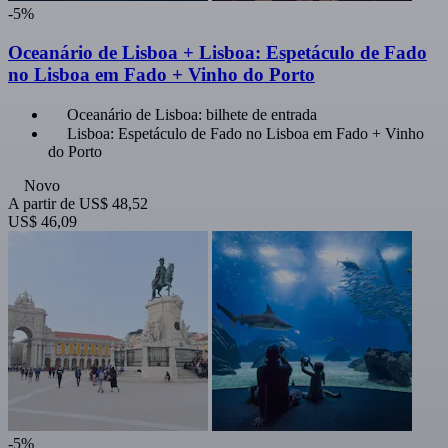
-5%
Oceanário de Lisboa + Lisboa: Espetáculo de Fado
no Lisboa em Fado + Vinho do Porto
Oceanário de Lisboa: bilhete de entrada
Lisboa: Espetáculo de Fado no Lisboa em Fado + Vinho
do Porto
Novo
A partir de
US$ 48,52
US$ 46,09
-5%