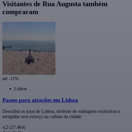
Visitantes de Rua Augusta também
compraram
até -11%
Lisboa
Passes para atrações em Lisboa
Descubra as joias de Lisboa, desfrute de vantagens exclusivas e
mergulhe sem esforço na cultura da cidade
4,2
(27.464)