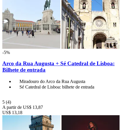
-5%
Arco da Rua Augusta + Sé Catedral de Lisboa:
Bilhete de entrada
Miradouro do Arco da Rua Augusta
Sé Catedral de Lisboa: bilhete de entrada
5
(4)
A partir de
US$ 13,87
US$ 13,18