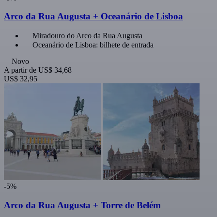
Arco da Rua Augusta + Oceanário de Lisboa
Miradouro do Arco da Rua Augusta
Oceanário de Lisboa: bilhete de entrada
Novo
A partir de
US$ 34,68
US$ 32,95
-5%
Arco da Rua Augusta + Torre de Belém