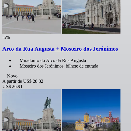
-5%
Arco da Rua Augusta + Mosteiro dos Jerónimos
Miradouro do Arco da Rua Augusta
Mosteiro dos Jerónimos: bilhete de entrada
Novo
A partir de
US$ 28,32
US$ 26,91