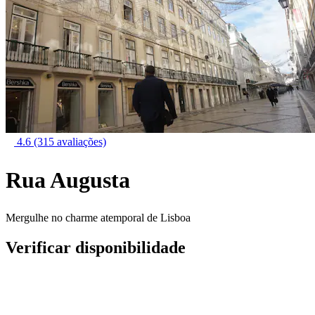
4.6
(315 avaliações)
Rua Augusta
Mergulhe no charme atemporal de Lisboa
Verificar disponibilidade