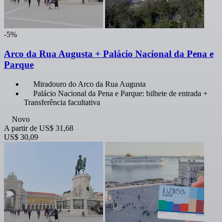
-5%
Arco da Rua Augusta + Palácio Nacional da Pena e
Parque
Miradouro do Arco da Rua Augusta
Palácio Nacional da Pena e Parque: bilhete de entrada +
Transferência facultativa
Novo
A partir de
US$ 31,68
US$ 30,09