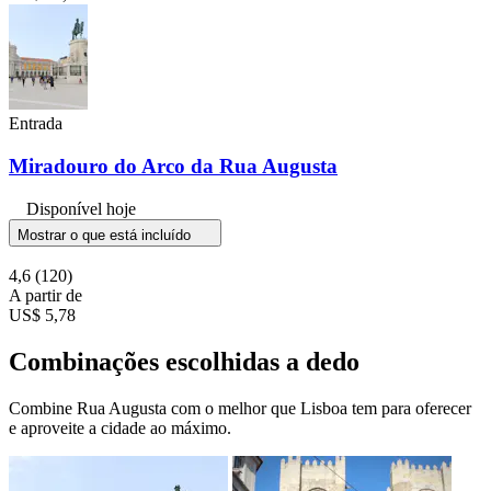
Entrada
Miradouro do Arco da Rua Augusta
Disponível hoje
Mostrar o que está incluído
4,6
(120)
A partir de
US$ 5,78
Combinações escolhidas a dedo
Combine Rua Augusta com o melhor que Lisboa tem para oferecer
e aproveite a cidade ao máximo.