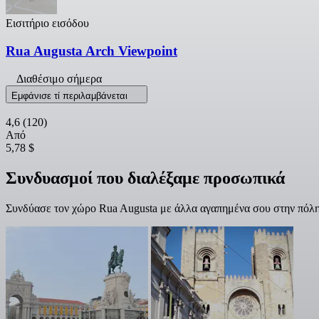
Εισιτήριο εισόδου
Rua Augusta Arch Viewpoint
Διαθέσιμο σήμερα
Εμφάνισε τί περιλαμβάνεται
4,6
(120)
Από
5,78 $
Συνδυασμοί που διαλέξαμε προσωπικά
Συνδύασε τον χώρο Rua Augusta με άλλα αγαπημένα σου στην πόλη