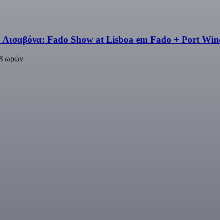
 Λισαβόνα: Fado Show at Lisboa em Fado + Port Win
48 ωρών