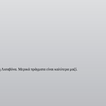
 Λισαβόνα. Μερικά πράγματα είναι καλύτερα μαζί.