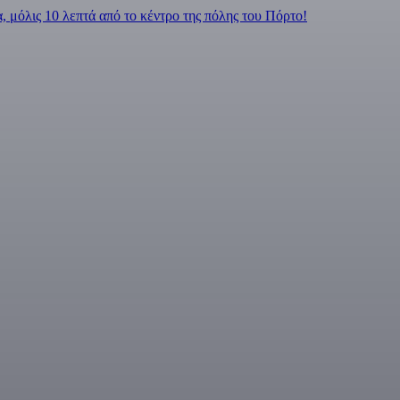
 μόλις 10 λεπτά από το κέντρο της πόλης του Πόρτο!