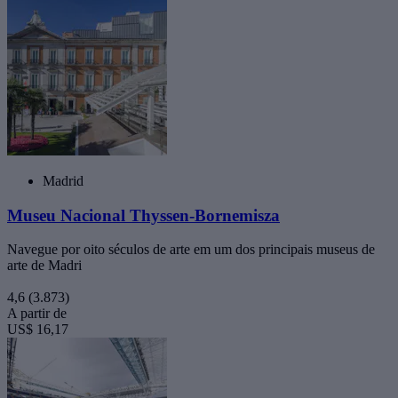
Madrid
Museu Nacional Thyssen-Bornemisza
Navegue por oito séculos de arte em um dos principais museus de
arte de Madri
4,6
(3.873)
A partir de
US$ 16,17