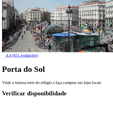
4.4
(651 avaliações)
Porta do Sol
Visite a famosa torre do relógio e faça compras nas lojas locais
Verificar disponibilidade