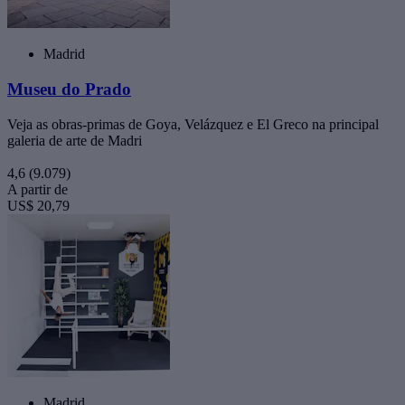
Madrid
Museu do Prado
Veja as obras-primas de Goya, Velázquez e El Greco na principal
galeria de arte de Madri
4,6
(9.079)
A partir de
US$ 20,79
Madrid