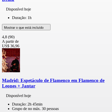
Disponível hoje
Duração: 1h
Mostrar o que está incluído
4,8
(90)
A partir de
US$ 36,96
Madrid: Espetáculo de Flamenco em Flamenco de
Leones + Jantar
Disponível hoje
Duração: 2h 45min
Grupo de no máx. 30 pessoas