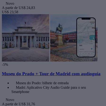
Novo
A partir de
US$ 24,83
US$ 23,58
-5%
Museu do Prado + Tour de Madrid com audioguia
Museu do Prado: bilhete de entrada
Madri: Aplicativo City Audio Guide para o seu
Smartphone
Novo
A partir de
US$ 31,76