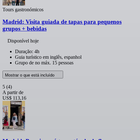
Tours gastronómicos
Madrid: Visita guiada de tapas para pequenos
grupos + bebidas
Disponível hoje
Duração: 4h
Guia turístico em inglês, espanhol
Grupo de no máx. 15 pessoas
Mostrar o que está incluído
5
(4)
A partir de
US$ 113,16