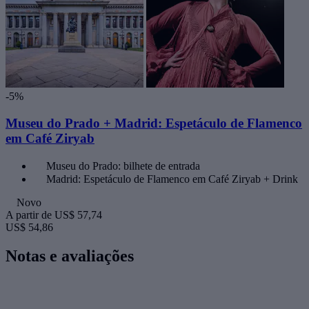
-5%
Museu do Prado + Madrid: Espetáculo de Flamenco
em Café Ziryab
Museu do Prado: bilhete de entrada
Madrid: Espetáculo de Flamenco em Café Ziryab + Drink
Novo
A partir de
US$ 57,74
US$ 54,86
Notas e avaliações