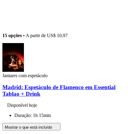
15 opções
• A partir de
US$ 10,97
Jantares com espetáculo
Madrid: Espetáculo de Flamenco em Essential
Tablao + Drink
Disponível hoje
Duração: 1h 15min
Mostrar o que está incluído