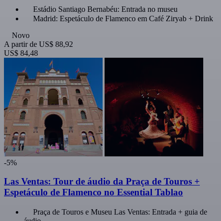
Estádio Santiago Bernabéu: Entrada no museu
Madrid: Espetáculo de Flamenco em Café Ziryab + Drink
Novo
A partir de
US$ 88,92
US$ 84,48
-5%
Las Ventas: Tour de áudio da Praça de Touros +
Espetáculo de Flamenco no Essential Tablao
Praça de Touros e Museu Las Ventas: Entrada + guia de
áudio