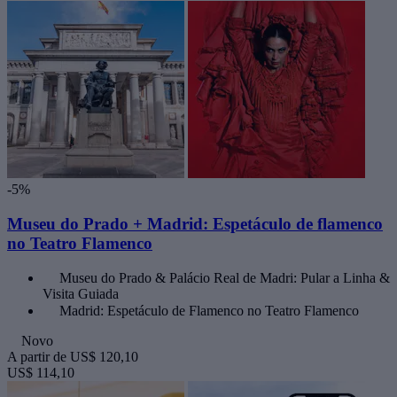
-5%
Museu do Prado + Madrid: Espetáculo de flamenco
no Teatro Flamenco
Museu do Prado & Palácio Real de Madri: Pular a Linha &
Visita Guiada
Madrid: Espetáculo de Flamenco no Teatro Flamenco
Novo
A partir de
US$ 120,10
US$ 114,10