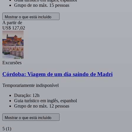
Grupo de no máx. 15 pessoas
Mostrar o que está incluído
A partir de
US$ 127,02
Excursões
Córdoba: Viagem de um dia saindo de Madri
Temporariamente indisponível
Duração: 12h
Guia turístico em inglês, espanhol
Grupo de no máx. 12 pessoas
Mostrar o que está incluído
5
(1)