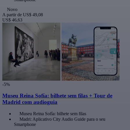
Novo
A partir de
US$ 49,08
US$ 46,63
-5%
Museu Reina Sofía: bilhete sem filas + Tour de
Madrid com audioguia
Museu Reina Sofía: bilhete sem filas
Madri: Aplicativo City Audio Guide para o seu
Smartphone