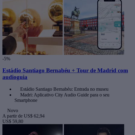
-5%
Estádio Santiago Bernabéu + Tour de Madrid com
audioguia
Estádio Santiago Bernabéu: Entrada no museu
Madri: Aplicativo City Audio Guide para o seu
Smartphone
Novo
A partir de
US$ 62,94
US$ 59,80