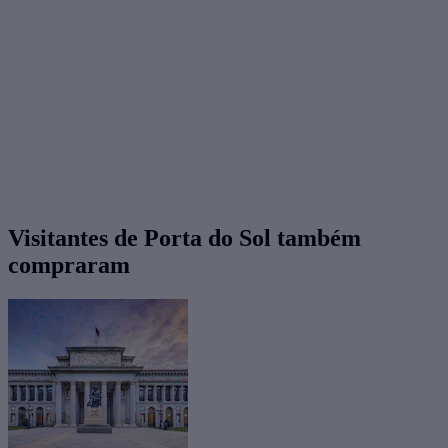
Visitantes de Porta do Sol também
compraram