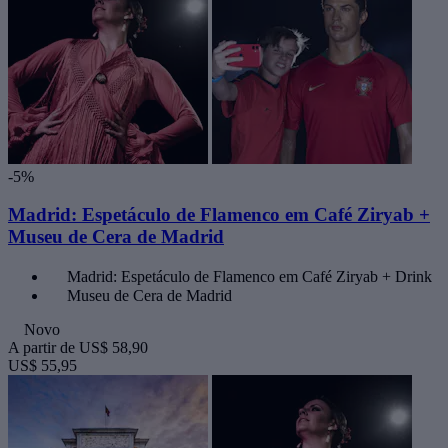
-5%
Madrid: Espetáculo de Flamenco em Café Ziryab +
Museu de Cera de Madrid
Madrid: Espetáculo de Flamenco em Café Ziryab + Drink
Museu de Cera de Madrid
Novo
A partir de
US$ 58,90
US$ 55,95