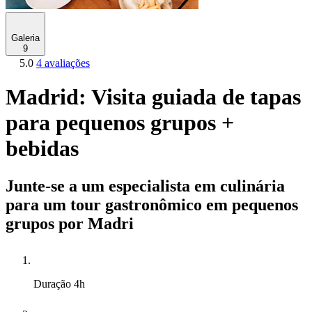
Galeria
9
5.0
4 avaliações
Madrid: Visita guiada de tapas
para pequenos grupos +
bebidas
Junte-se a um especialista em culinária
para um tour gastronômico em pequenos
grupos por Madri
Duração
4h