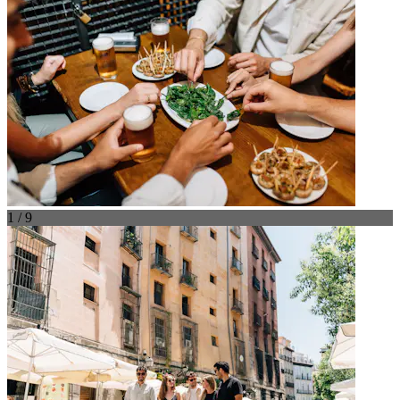
1 / 9