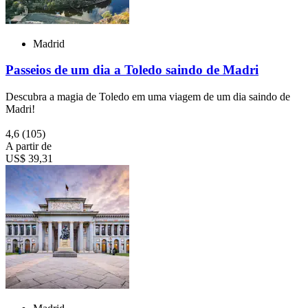
Madrid
Passeios de um dia a Toledo saindo de Madri
Descubra a magia de Toledo em uma viagem de um dia saindo de
Madri!
4,6
(105)
A partir de
US$ 39,31