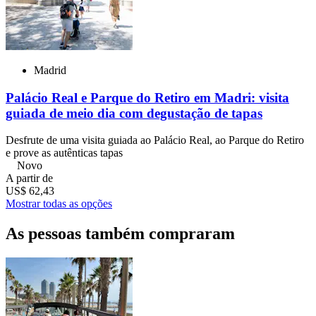
Madrid
Palácio Real e Parque do Retiro em Madri: visita
guiada de meio dia com degustação de tapas
Desfrute de uma visita guiada ao Palácio Real, ao Parque do Retiro
e prove as autênticas tapas
Novo
A partir de
US$ 62,43
Mostrar todas as opções
As pessoas também compraram