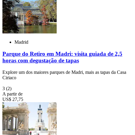
Madrid
Parque do Retiro em Madri: visita guiada de 2,5
horas com degustação de tapas
Explore um dos maiores parques de Madri, mais as tapas da Casa
Ciriaco
3
(2)
A partir de
US$ 27,75