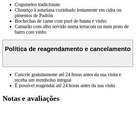
Cogumelos tradicionais
Chouriço à asturiana cozinhado lentamente em cidra ou
pimentos de Padrón
Bochechas de carne com puré de batata e vinho
Camarão com alho servido numa terracota ou num prato de
barro com vinho
Política de reagendamento e cancelamento
Cancele gratuitamente até 24 horas antes da sua visita e
receba um reembolso integral
É possível reagendar até 24 horas antes da sua visita
Notas e avaliações