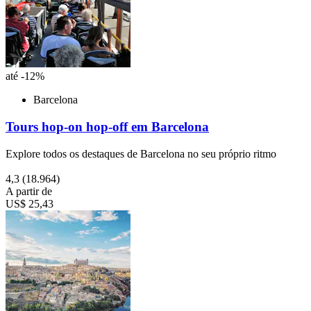
até -12%
Barcelona
Tours hop-on hop-off em Barcelona
Explore todos os destaques de Barcelona no seu próprio ritmo
4,3
(18.964)
A partir de
US$ 25,43