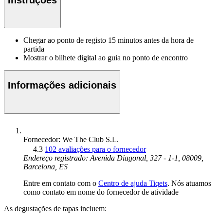
Chegar ao ponto de registo 15 minutos antes da hora de
partida
Mostrar o bilhete digital ao guia no ponto de encontro
Informações adicionais
Fornecedor: We The Club S.L.
4.3
102 avaliações para o fornecedor
Endereço registrado: Avenida Diagonal, 327 - 1-1, 08009,
Barcelona, ES
Entre em contato com o
Centro de ajuda Tiqets
. Nós atuamos
como contato em nome do fornecedor de atividade
As degustações de tapas incluem: