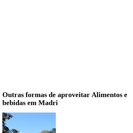
Outras formas de aproveitar Alimentos e
bebidas em Madri