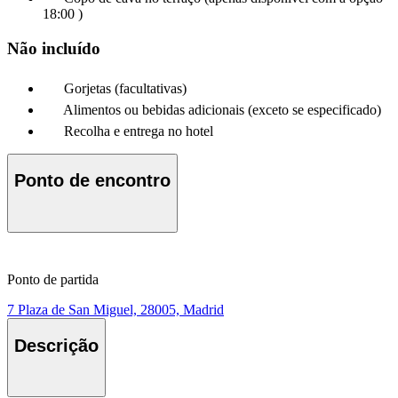
18:00 )
Não incluído
Gorjetas (facultativas)
Alimentos ou bebidas adicionais (exceto se especificado)
Recolha e entrega no hotel
Ponto de encontro
Ponto de partida
7 Plaza de San Miguel, 28005, Madrid
Descrição