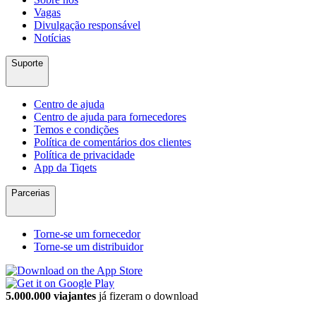
Vagas
Divulgação responsável
Notícias
Suporte
Centro de ajuda
Centro de ajuda para fornecedores
Temos e condições
Política de comentários dos clientes
Política de privacidade
App da Tiqets
Parcerias
Torne-se um fornecedor
Torne-se um distribuidor
5.000.000 viajantes
já fizeram o download