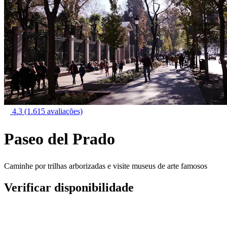
4.3
(1.615 avaliações)
Paseo del Prado
Caminhe por trilhas arborizadas e visite museus de arte famosos
Verificar disponibilidade