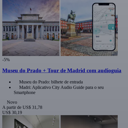
-5%
Museu do Prado + Tour de Madrid com audioguia
Museu do Prado: bilhete de entrada
Madri: Aplicativo City Audio Guide para o seu
Smartphone
Novo
A partir de
US$ 31,78
US$ 30,19