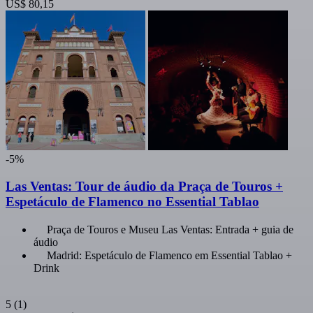
US$ 80,15
-5%
Las Ventas: Tour de áudio da Praça de Touros +
Espetáculo de Flamenco no Essential Tablao
Praça de Touros e Museu Las Ventas: Entrada + guia de
áudio
Madrid: Espetáculo de Flamenco em Essential Tablao +
Drink
5
(1)