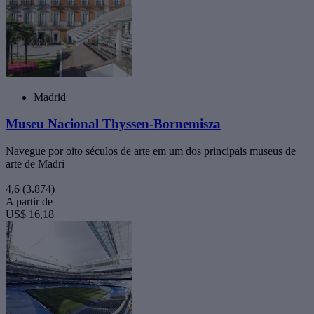
Madrid
Museu Nacional Thyssen-Bornemisza
Navegue por oito séculos de arte em um dos principais museus de
arte de Madri
4,6
(3.874)
A partir de
US$ 16,18