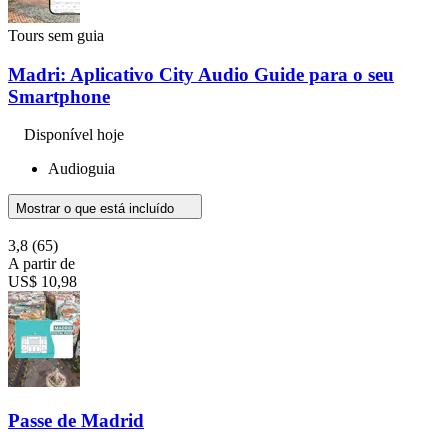
Tours sem guia
Madri: Aplicativo City Audio Guide para o seu
Smartphone
Disponível hoje
Audioguia
Mostrar o que está incluído
3,8
(65)
A partir de
US$ 10,98
Passe de Madrid