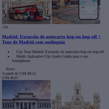
-5%
Madrid: Excursão de autocarro hop-on hop-off +
Tour de Madrid com audioguia
City Tour Madrid: Excursão de autocarro hop-on hop-off
Madri: Aplicativo City Audio Guide para o seu
Smartphone
Novo
A partir de
US$ 49,12
US$ 46,67