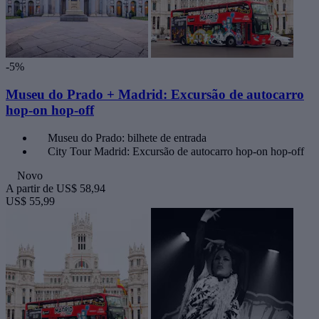
-5%
Museu do Prado + Madrid: Excursão de autocarro
hop-on hop-off
Museu do Prado: bilhete de entrada
City Tour Madrid: Excursão de autocarro hop-on hop-off
Novo
A partir de
US$ 58,94
US$ 55,99