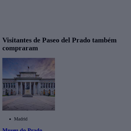
Visitantes de Paseo del Prado também
compraram
Madrid
Museu do Prado