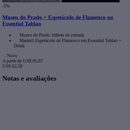
-5%
Museu do Prado + Espetáculo de Flamenco no
Essential Tablao
Museu do Prado: bilhete de entrada
Madrid: Espetáculo de Flamenco em Essential Tablao +
Drink
Novo
A partir de
US$ 65,87
US$ 62,58
Notas e avaliações