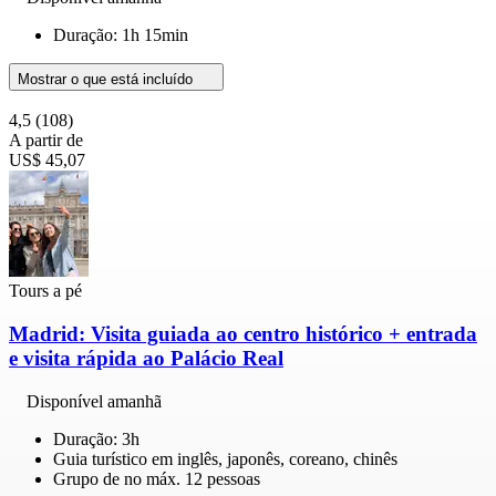
Duração: 1h 15min
Mostrar o que está incluído
4,5
(108)
A partir de
US$ 45,07
Tours a pé
Madrid: Visita guiada ao centro histórico + entrada
e visita rápida ao Palácio Real
Disponível amanhã
Duração: 3h
Guia turístico em inglês, japonês, coreano, chinês
Grupo de no máx. 12 pessoas