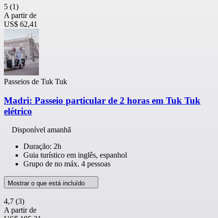
5
(1)
A partir de
US$ 62,41
Passeios de Tuk Tuk
Madri: Passeio particular de 2 horas em Tuk Tuk
elétrico
Disponível amanhã
Duração: 2h
Guia turístico em inglês, espanhol
Grupo de no máx. 4 pessoas
Mostrar o que está incluído
4,7
(3)
A partir de