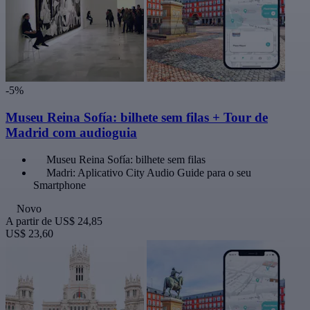
-5%
Museu Reina Sofía: bilhete sem filas + Tour de
Madrid com audioguia
Museu Reina Sofía: bilhete sem filas
Madri: Aplicativo City Audio Guide para o seu
Smartphone
Novo
A partir de
US$ 24,85
US$ 23,60