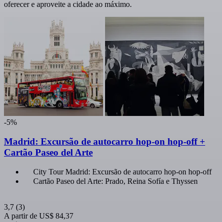
oferecer e aproveite a cidade ao máximo.
-5%
Madrid: Excursão de autocarro hop-on hop-off +
Cartão Paseo del Arte
City Tour Madrid: Excursão de autocarro hop-on hop-off
Cartão Paseo del Arte: Prado, Reina Sofía e Thyssen
3,7
(3)
A partir de
US$ 84,37