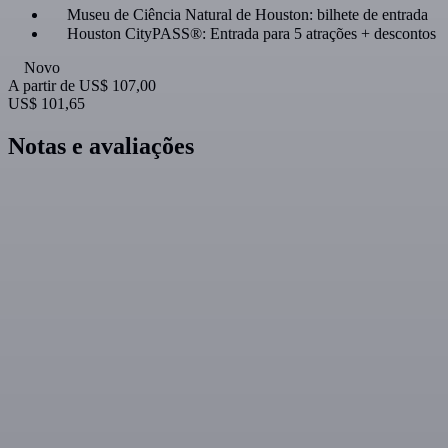
Museu de Ciência Natural de Houston: bilhete de entrada
Houston CityPASS®: Entrada para 5 atrações + descontos
Novo
A partir de
US$ 107,00
US$ 101,65
Notas e avaliações