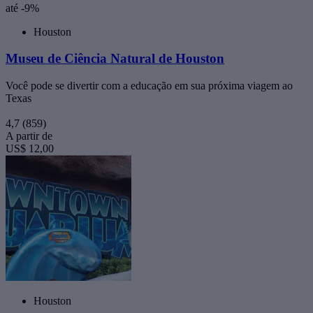
até -9%
Houston
Museu de Ciência Natural de Houston
Você pode se divertir com a educação em sua próxima viagem ao
Texas
4,7
(859)
A partir de
US$ 12,00
Houston