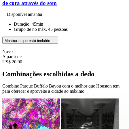
de cura através do som
Disponível amanhã
Duração: 45min
Grupo de no máx. 45 pessoas
Mostrar o que está incluído
Novo
A partir de
US$ 20,00
Combinações escolhidas a dedo
Combine Parque Buffalo Bayou com o melhor que Houston tem
para oferecer e aproveite a cidade ao máximo.