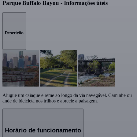
Parque Buffalo Bayou - Informações úteis
Descrição
Alugue um caiaque e reme ao longo da via navegável. Caminhe ou
ande de bicicleta nos trilhos e aprecie a paisagem.
Horário de funcionamento