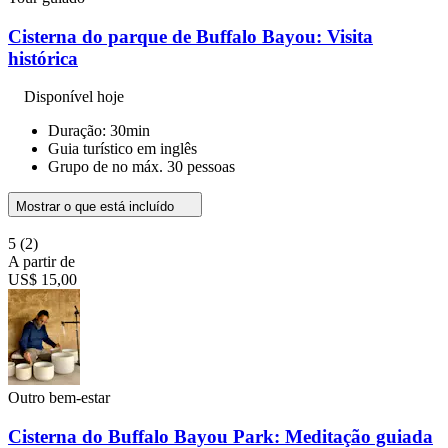
Cisterna do parque de Buffalo Bayou: Visita
histórica
Disponível hoje
Duração: 30min
Guia turístico em inglês
Grupo de no máx. 30 pessoas
Mostrar o que está incluído
5
(2)
A partir de
US$ 15,00
Outro bem-estar
Cisterna do Buffalo Bayou Park: Meditação guiada