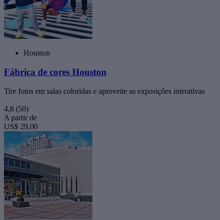
Houston
Fábrica de cores Houston
Tire fotos em salas coloridas e aproveite as exposições interativas
4,8
(50)
A partir de
US$ 29,00