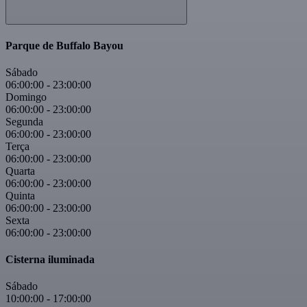
Parque de Buffalo Bayou
Sábado
06:00:00
-
23:00:00
Domingo
06:00:00
-
23:00:00
Segunda
06:00:00
-
23:00:00
Terça
06:00:00
-
23:00:00
Quarta
06:00:00
-
23:00:00
Quinta
06:00:00
-
23:00:00
Sexta
06:00:00
-
23:00:00
Cisterna iluminada
Sábado
10:00:00
-
17:00:00