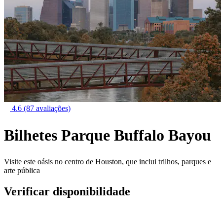
4.6
(87 avaliações)
Bilhetes Parque Buffalo Bayou
Visite este oásis no centro de Houston, que inclui trilhos, parques e
arte pública
Verificar disponibilidade