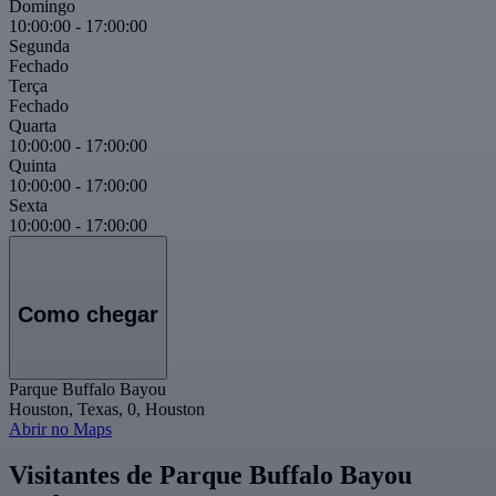
Domingo
10:00:00
-
17:00:00
Segunda
Fechado
Terça
Fechado
Quarta
10:00:00
-
17:00:00
Quinta
10:00:00
-
17:00:00
Sexta
10:00:00
-
17:00:00
Como chegar
Parque Buffalo Bayou
Houston, Texas, 0, Houston
Abrir no Maps
Visitantes de Parque Buffalo Bayou