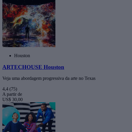
Houston
ARTECHOUSE Houston
Veja uma abordagem progressiva da arte no Texas
4,4
(75)
A partir de
US$ 30,00