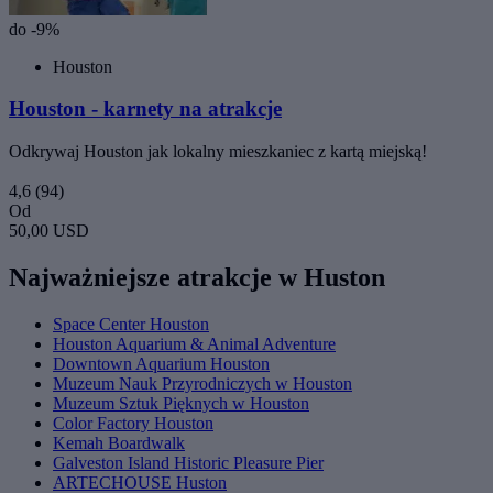
do -9%
Houston
Houston - karnety na atrakcje
Odkrywaj Houston jak lokalny mieszkaniec z kartą miejską!
4,6
(94)
Od
50,00 USD
Najważniejsze atrakcje w Huston
Space Center Houston
Houston Aquarium & Animal Adventure
Downtown Aquarium Houston
Muzeum Nauk Przyrodniczych w Houston
Muzeum Sztuk Pięknych w Houston
Color Factory Houston
Kemah Boardwalk
Galveston Island Historic Pleasure Pier
ARTECHOUSE Huston