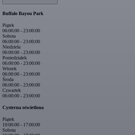
Buffalo Bayou Park
Piątek
06:00:00
-
23:00:00
Sobota
06:00:00
-
23:00:00
Niedziela
06:00:00
-
23:00:00
Poniedziałek
06:00:00
-
23:00:00
Wtorek
06:00:00
-
23:00:00
Środa
06:00:00
-
23:00:00
Czwartek
06:00:00
-
23:00:00
Cysterna oświetlona
Piątek
10:00:00
-
17:00:00
Sobota