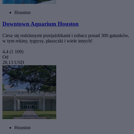
Houston
Downtown Aquarium Houston
Ciesz się rodzinnymi przejażdżkami i zobacz ponad 300 gatunków,
w tym rekiny, tygrysy, płaszczki i wiele innych!
4,4
(1 109)
Od
28,13 USD
Houston