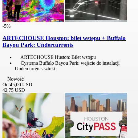
-5%
ARTECHOUSE Houston: bilet wstępu + Buffalo
Bayou Park: Undercurrents
ARTECHOUSE Huston: Bilet wstępu
Cysterna Buffalo Bayou Park: wejście do instalacji
Undercurrents sztuki
Nowość
Od
45,00 USD
42,75 USD