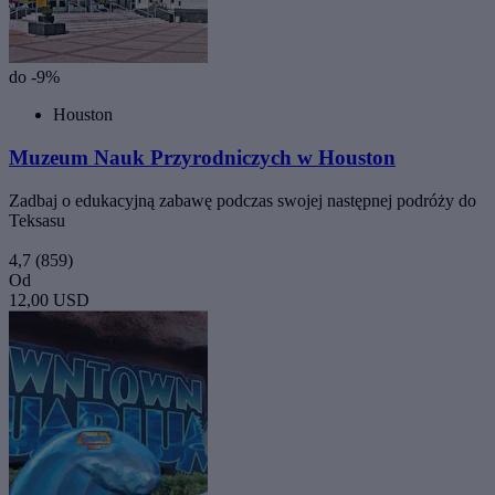
do -9%
Houston
Muzeum Nauk Przyrodniczych w Houston
Zadbaj o edukacyjną zabawę podczas swojej następnej podróży do
Teksasu
4,7
(859)
Od
12,00 USD