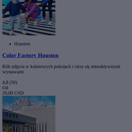
Houston
Color Factory Houston
Rób zdjęcia w kolorowych pokojach i ciesz się interaktywnymi
wystawami
4,8
(50)
Od
29,00 USD