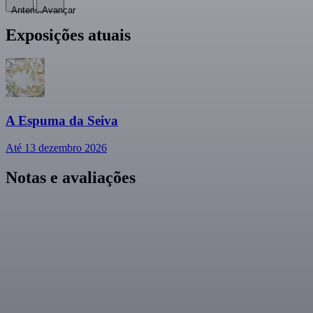
Anterior
Avançar
Exposições atuais
A Espuma da Seiva
Até 13 dezembro 2026
Notas e avaliações