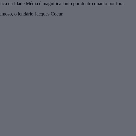
tica da Idade Média é magnífica tanto por dentro quanto por fora.
famoso, o lendário Jacques Coeur.