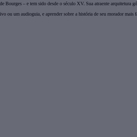
de Bourges – e tem sido desde o século XV. Sua atraente arquitetura gó
ivo ou um audioguia, e aprender sobre a história de seu morador mais 