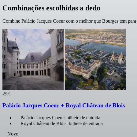
Combinações escolhidas a dedo
Combine Palácio Jacques Coeur com o melhor que Bourges tem para o
-5%
Palácio Jacques Coeur + Royal Château de Blois
Palácio Jacques Coeur: bilhete de entrada
Royal Château de Blois: bilhete de entrada
Novo