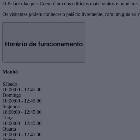
O Palácio Jacques Coeur é um dos edifícios mais bonitos e populares 
Os visitantes podem conhecer o palácio livremente, com um guia ao v
Horário de funcionamento
Manhã
Sábado
10:00:00
-
12:45:00
Domingo
10:00:00
-
12:45:00
Segunda
10:00:00
-
12:45:00
Terça
10:00:00
-
12:45:00
Quarta
10:00:00
-
12:45:00