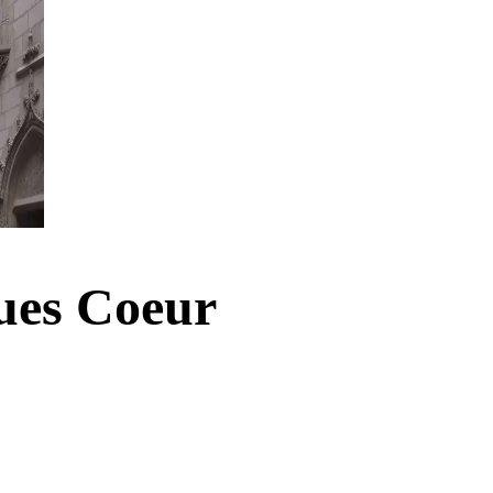
ques Coeur