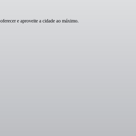
ferecer e aproveite a cidade ao máximo.