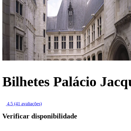
Bilhetes Palácio Jac
4.5
(41 avaliações)
Verificar disponibilidade