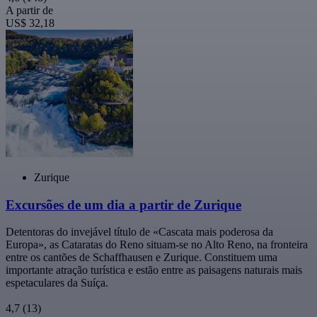
A partir de
US$ 32,18
Zurique
Excursões de um dia a partir de Zurique
Detentoras do invejável título de «Cascata mais poderosa da
Europa», as Cataratas do Reno situam-se no Alto Reno, na fronteira
entre os cantões de Schaffhausen e Zurique. Constituem uma
importante atração turística e estão entre as paisagens naturais mais
espetaculares da Suíça.
4,7
(13)