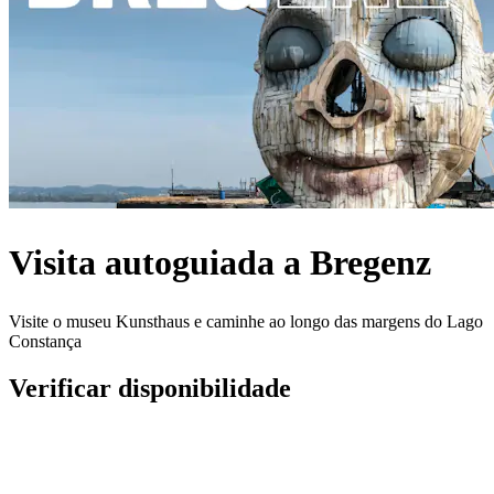
Visita autoguiada a Bregenz
Visite o museu Kunsthaus e caminhe ao longo das margens do Lago
Constança
Verificar disponibilidade