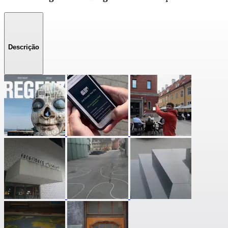
Descrição