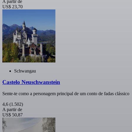
A partir de
US$ 23,70
Schwangau
Castelo Neuschwanstein
Sente-te como a personagem principal de um conto de fadas clássico
4,6
(1.502)
A partir de
US$ 50,87