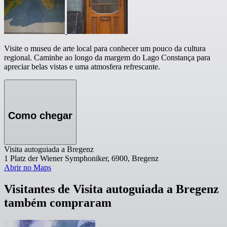
Visite o museu de arte local para conhecer um pouco da cultura
regional. Caminhe ao longo da margem do Lago Constança para
apreciar belas vistas e uma atmosfera refrescante.
Como chegar
Visita autoguiada a Bregenz
1 Platz der Wiener Symphoniker, 6900, Bregenz
Abrir no Maps
Visitantes de Visita autoguiada a Bregenz
também compraram