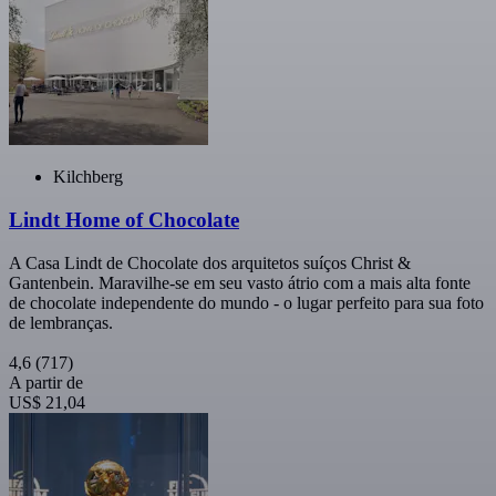
Kilchberg
Lindt Home of Chocolate
A Casa Lindt de Chocolate dos arquitetos suíços Christ &
Gantenbein. Maravilhe-se em seu vasto átrio com a mais alta fonte
de chocolate independente do mundo - o lugar perfeito para sua foto
de lembranças.
4,6
(717)
A partir de
US$ 21,04