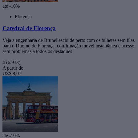
até -10%
Florença
Catedral de Florença
Veja a engenharia de Brunelleschi de perto com os bilhetes sem filas
para o Duomo de Florença, confirmação móvel instantânea e acesso
sem problemas a todos os destaques
4
(6.933)
A partir de
US$ 8,07
até -19%