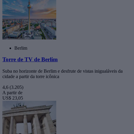
Berlim
Torre de TV de Berlim
Suba no horizonte de Berlim e desfrute de vistas inigualáveis da
cidade a partir da torre icônica
4,6
(3.205)
A partir de
US$ 23,05