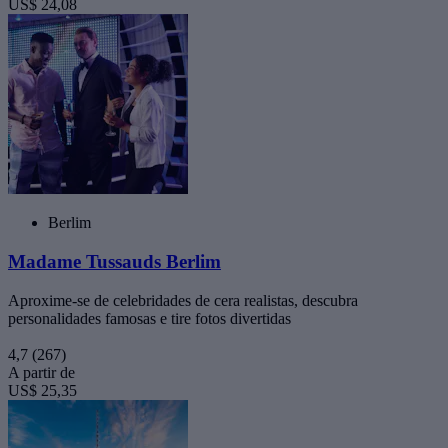
US$ 24,08
Berlim
Madame Tussauds Berlim
Aproxime-se de celebridades de cera realistas, descubra
personalidades famosas e tire fotos divertidas
4,7
(267)
A partir de
US$ 25,35