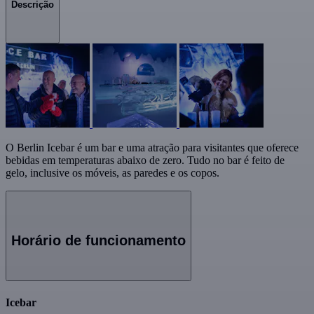
Descrição
O Berlin Icebar é um bar e uma atração para visitantes que oferece
bebidas em temperaturas abaixo de zero. Tudo no bar é feito de
gelo, inclusive os móveis, as paredes e os copos.
Horário de funcionamento
Icebar