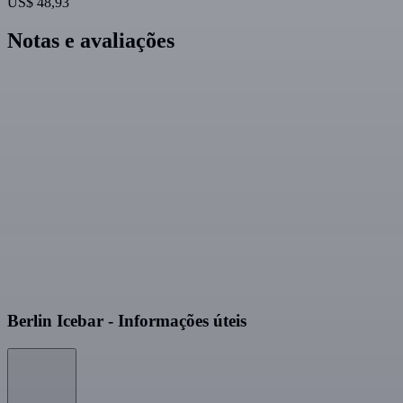
US$ 48,93
Notas e avaliações
Berlin Icebar - Informações úteis