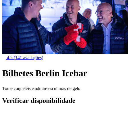
4.5
(141 avaliações)
Bilhetes Berlin Icebar
Tome coquetéis e admire esculturas de gelo
Verificar disponibilidade