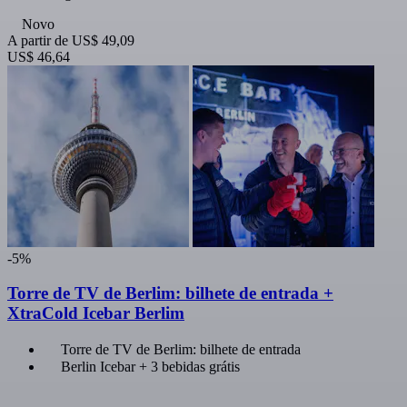
Novo
A partir de
US$ 49,09
US$ 46,64
-5%
Torre de TV de Berlim: bilhete de entrada +
XtraCold Icebar Berlim
Torre de TV de Berlim: bilhete de entrada
Berlin Icebar + 3 bebidas grátis