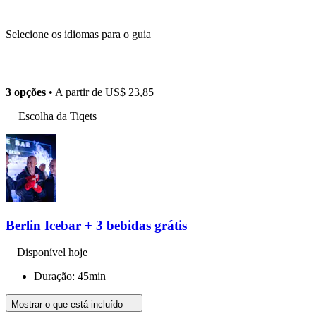
Selecione os idiomas para o guia
3 opções
• A partir de
US$ 23,85
Escolha da Tiqets
Berlin Icebar + 3 bebidas grátis
Disponível hoje
Duração: 45min
Mostrar o que está incluído