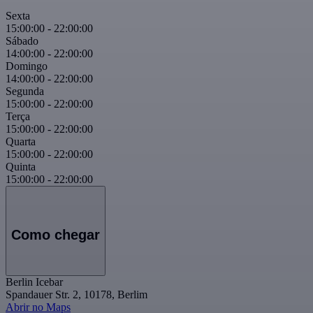
Sexta
15:00:00
-
22:00:00
Sábado
14:00:00
-
22:00:00
Domingo
14:00:00
-
22:00:00
Segunda
15:00:00
-
22:00:00
Terça
15:00:00
-
22:00:00
Quarta
15:00:00
-
22:00:00
Quinta
15:00:00
-
22:00:00
Como chegar
Berlin Icebar
Spandauer Str. 2, 10178, Berlim
Abrir no Maps