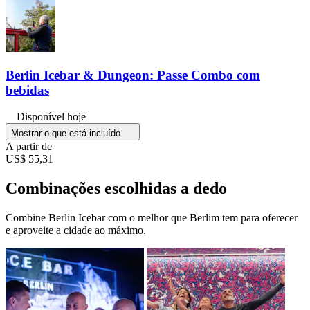
Berlin Icebar & Dungeon: Passe Combo com
bebidas
Disponível hoje
Mostrar o que está incluído
A partir de
US$ 55,31
Combinações escolhidas a dedo
Combine Berlin Icebar com o melhor que Berlim tem para oferecer
e aproveite a cidade ao máximo.