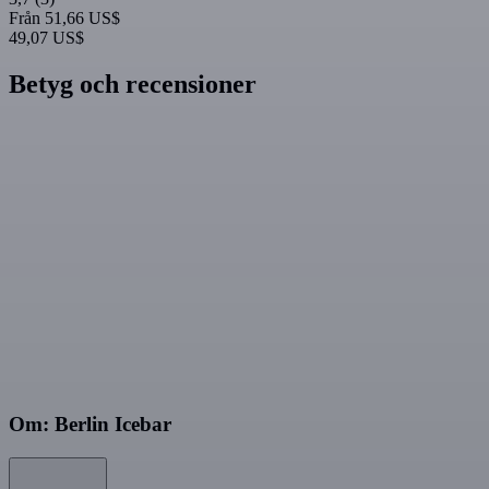
Från
51,66 US$
49,07 US$
Betyg och recensioner
Om: Berlin Icebar