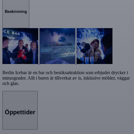
Beskrivning
Berlin Icebar är en bar och besöksattraktion som erbjuder drycker i
minusgrader. Allt i baren är tillverkat av is, inklusive möbler, väggar
och glas.
Öppettider