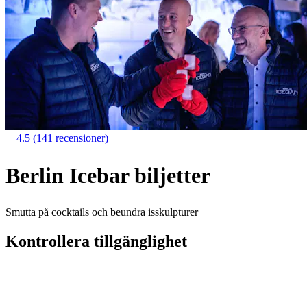
4.5
(141 recensioner)
Berlin Icebar biljetter
Smutta på cocktails och beundra isskulpturer
Kontrollera tillgänglighet