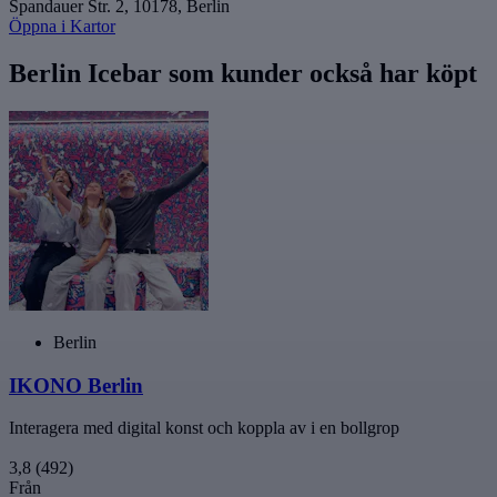
Spandauer Str. 2, 10178, Berlin
Öppna i Kartor
Berlin Icebar som kunder också har köpt
Berlin
IKONO Berlin
Interagera med digital konst och koppla av i en bollgrop
3,8
(492)
Från