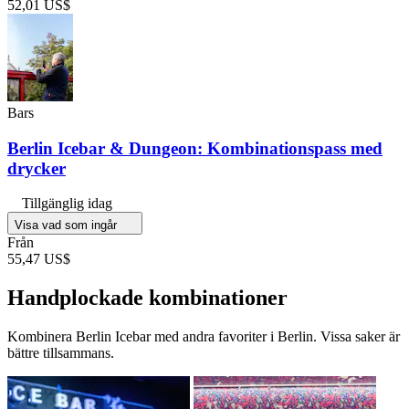
52,01 US$
Bars
Berlin Icebar & Dungeon: Kombinationspass med
drycker
Tillgänglig idag
Visa vad som ingår
Från
55,47 US$
Handplockade kombinationer
Kombinera Berlin Icebar med andra favoriter i Berlin. Vissa saker är
bättre tillsammans.