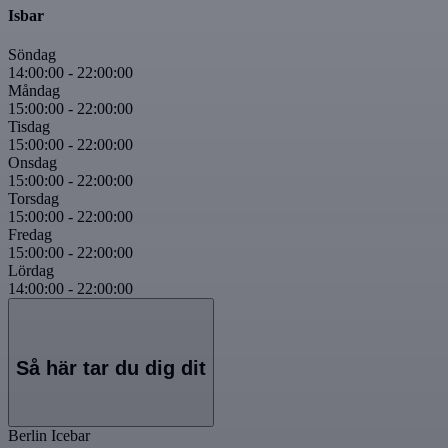
Isbar
Söndag
14:00:00
-
22:00:00
Måndag
15:00:00
-
22:00:00
Tisdag
15:00:00
-
22:00:00
Onsdag
15:00:00
-
22:00:00
Torsdag
15:00:00
-
22:00:00
Fredag
15:00:00
-
22:00:00
Lördag
14:00:00
-
22:00:00
Så här tar du dig dit
Berlin Icebar