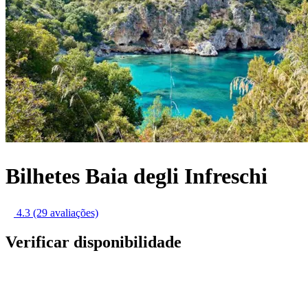
Bilhetes Baia degli Infreschi
4.3
(29 avaliações)
Verificar disponibilidade