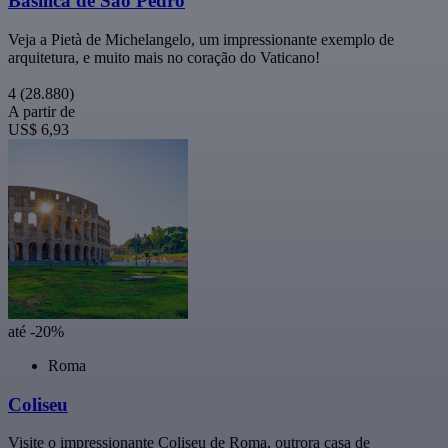
Basílica de São Pedro
Veja a Pietà de Michelangelo, um impressionante exemplo de
arquitetura, e muito mais no coração do Vaticano!
4
(28.880)
A partir de
US$ 6,93
até -20%
Roma
Coliseu
Visite o impressionante Coliseu de Roma, outrora casa de