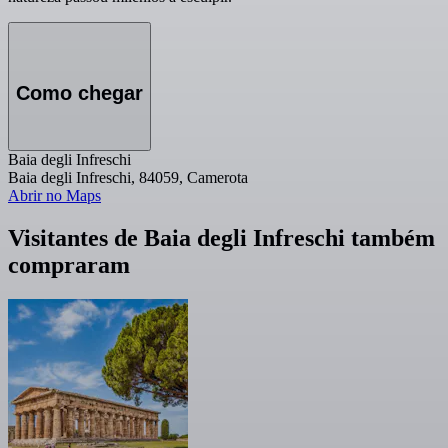
Como chegar
Baia degli Infreschi
Baia degli Infreschi, 84059, Camerota
Abrir no Maps
Visitantes de Baia degli Infreschi também
compraram