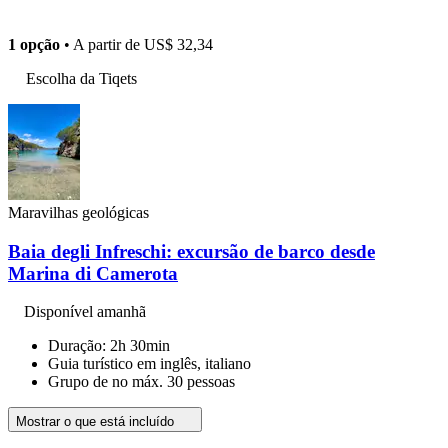
1 opção
• A partir de
US$ 32,34
Escolha da Tiqets
Maravilhas geológicas
Baia degli Infreschi: excursão de barco desde
Marina di Camerota
Disponível amanhã
Duração: 2h 30min
Guia turístico em inglês, italiano
Grupo de no máx. 30 pessoas
Mostrar o que está incluído