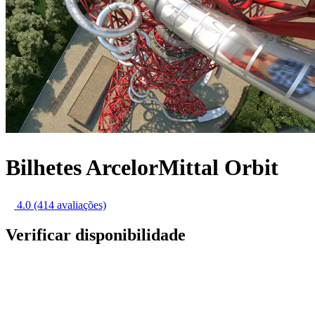
Bilhetes ArcelorMittal Orbit
4.0
(414 avaliações)
Verificar disponibilidade