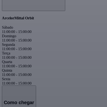
ArcelorMittal Orbit
Sábado
11:00:00
-
15:00:00
Domingo
11:00:00
-
15:00:00
Segunda
11:00:00
-
15:00:00
Terça
11:00:00
-
15:00:00
Quarta
11:00:00
-
15:00:00
Quinta
11:00:00
-
15:00:00
Sexta
11:00:00
-
15:00:00
Como chegar