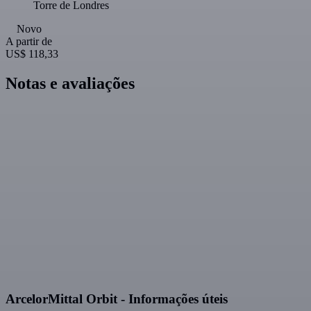
Torre de Londres
Novo
A partir de
US$ 118,33
Notas e avaliações
ArcelorMittal Orbit - Informações úteis