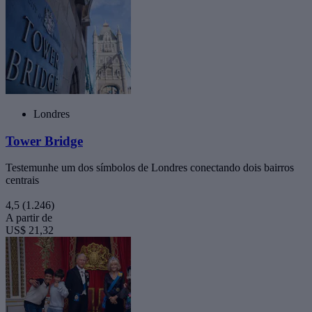
Londres
Tower Bridge
Testemunhe um dos símbolos de Londres conectando dois bairros
centrais
4,5
(1.246)
A partir de
US$ 21,32