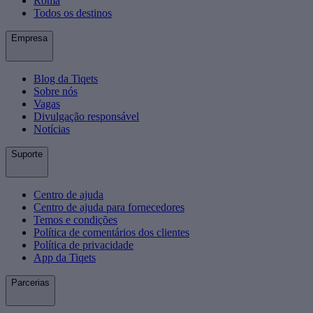
Roma
Todos os destinos
Empresa
Blog da Tiqets
Sobre nós
Vagas
Divulgação responsável
Notícias
Suporte
Centro de ajuda
Centro de ajuda para fornecedores
Temos e condições
Política de comentários dos clientes
Política de privacidade
App da Tiqets
Parcerias