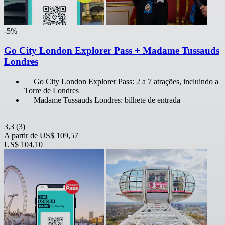
-5%
Go City London Explorer Pass + Madame Tussauds
Londres
Go City London Explorer Pass: 2 a 7 atrações, incluindo a
Torre de Londres
Madame Tussauds Londres: bilhete de entrada
3,3
(3)
A partir de
US$ 109,57
US$ 104,10