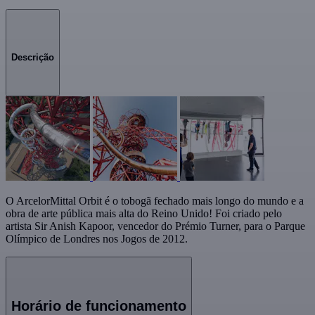
Descrição
O ArcelorMittal Orbit é o tobogã fechado mais longo do mundo e a
obra de arte pública mais alta do Reino Unido! Foi criado pelo
artista Sir Anish Kapoor, vencedor do Prémio Turner, para o Parque
Olímpico de Londres nos Jogos de 2012.
Horário de funcionamento