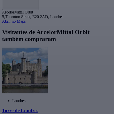
ArcelorMittal Orbit
5,Thornton Street, E20 2AD, Londres
Abrir no Maps
Visitantes de ArcelorMittal Orbit
também compraram
Londres
Torre de Londres