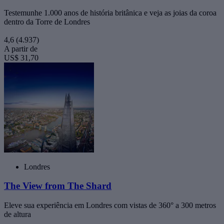
Testemunhe 1.000 anos de história britânica e veja as joias da coroa
dentro da Torre de Londres
4,6
(4.937)
A partir de
US$ 31,70
Londres
The View from The Shard
Eleve sua experiência em Londres com vistas de 360° a 300 metros
de altura