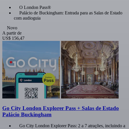
O London Pass®
Palácio de Buckingham: Entrada para as Salas de Estado
com audioguia
Novo
A partir de
US$ 156,47
Go City London Explorer Pass + Salas de Estado
Palácio Buckingham
Go City London Explorer Pass: 2 a 7 atrações, incluindo a