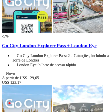
-5%
Go City London Explorer Pass + London Eye
Go City London Explorer Pass: 2 a 7 atrações, incluindo a
Torre de Londres
London Eye: bilhete de acesso rápido
Novo
A partir de
US$ 129,65
US$ 123,17