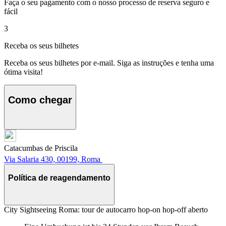
Faça o seu pagamento com o nosso processo de reserva seguro e
fácil
3
Receba os seus bilhetes
Receba os seus bilhetes por e-mail. Siga as instruções e tenha uma
ótima visita!
Como chegar
Catacumbas de Priscila
Via Salaria 430, 00199, Roma
Política de reagendamento
City Sightseeing Roma: tour de autocarro hop-on hop-off aberto