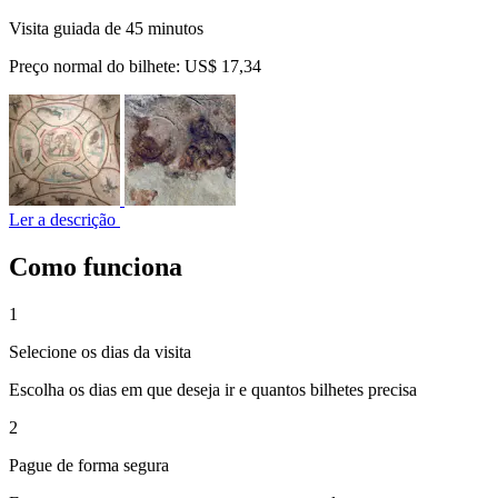
Visita guiada de 45 minutos
Preço normal do bilhete:
US$ 17,34
Ler a descrição
Como funciona
1
Selecione os dias da visita
Escolha os dias em que deseja ir e quantos bilhetes precisa
2
Pague de forma segura