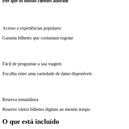
Por que os nossos clientes adoram
Acesso a experiências populares
Garanta bilhetes que costumam esgotar
Fácil de programar a sua viagem
Escolha entre uma variedade de datas disponíveis
Reserva instantânea
Reserve vários bilhetes digitais ao mesmo tempo
O que está incluído