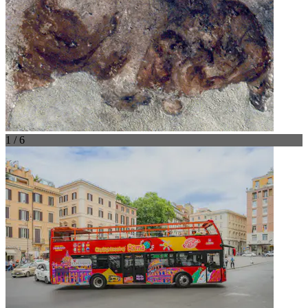
1 / 6