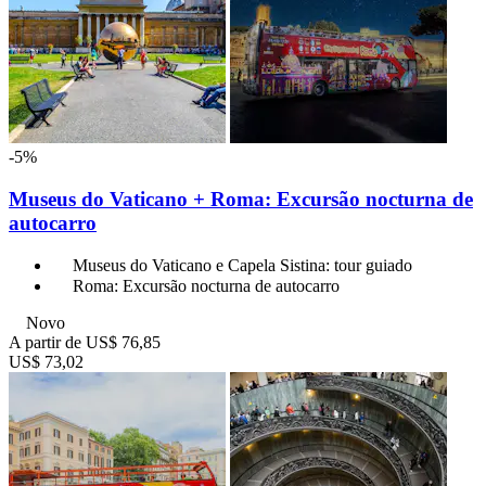
-5%
Museus do Vaticano + Roma: Excursão nocturna de
autocarro
Museus do Vaticano e Capela Sistina: tour guiado
Roma: Excursão nocturna de autocarro
Novo
A partir de
US$ 76,85
US$ 73,02