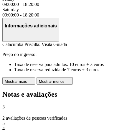
09:00:00
-
18:20:00
Saturday
09:00:00
-
18:20:00
Informações adicionais
Catacumba Priscilla: Visita Guiada
Preço do ingresso:
Taxa de reserva para adultos: 10 euros + 3 euros
Taxa de reserva reduzida de 7 euros + 3 euros
Mostrar mais
Mostrar menos
Notas e avaliações
3
2 avaliações de pessoas verificadas
5
4