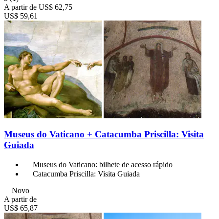
A partir de
US$ 62,75
US$ 59,61
Museus do Vaticano + Catacumba Priscilla: Visita
Guiada
Museus do Vaticano: bilhete de acesso rápido
Catacumba Priscilla: Visita Guiada
Novo
A partir de
US$ 65,87