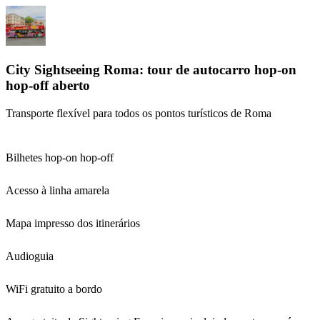
City Sightseeing Roma: tour de autocarro hop-on
hop-off aberto
Transporte flexível para todos os pontos turísticos de Roma
Bilhetes hop-on hop-off
Acesso à linha amarela
Mapa impresso dos itinerários
Audioguia
WiFi gratuito a bordo