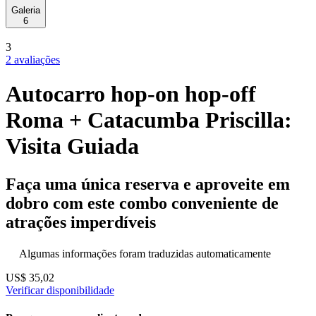
Galeria
6
3
2 avaliações
Autocarro hop-on hop-off
Roma + Catacumba Priscilla:
Visita Guiada
Faça uma única reserva e aproveite em
dobro com este combo conveniente de
atrações imperdíveis
Algumas informações foram traduzidas automaticamente
US$ 35,02
Verificar disponibilidade