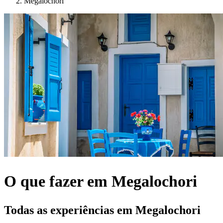
Megalochori
O que fazer em Megalochori
Todas as experiências em Megalochori