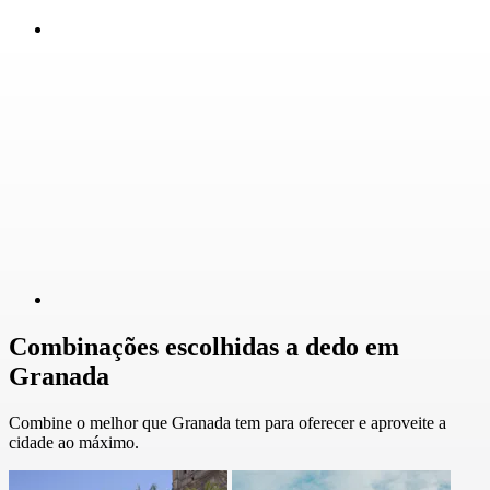
Combinações escolhidas a dedo em
Granada
Combine o melhor que Granada tem para oferecer e aproveite a
cidade ao máximo.