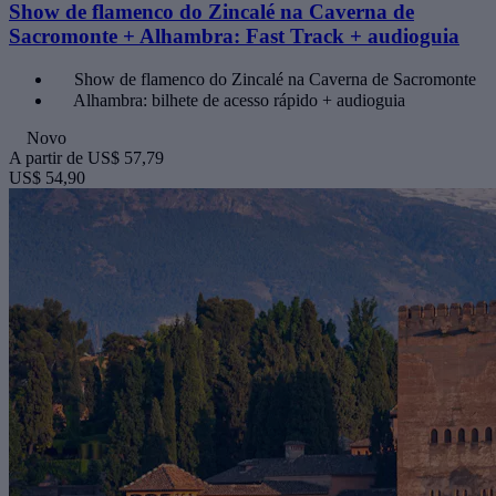
Show de flamenco do Zincalé na Caverna de
Sacromonte + Alhambra: Fast Track + audioguia
Show de flamenco do Zincalé na Caverna de Sacromonte
Alhambra: bilhete de acesso rápido + audioguia
Novo
A partir de
US$ 57,79
US$ 54,90