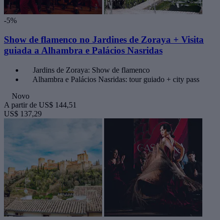
-5%
Show de flamenco no Jardines de Zoraya + Visita
guiada a Alhambra e Palácios Nasridas
Jardins de Zoraya: Show de flamenco
Alhambra e Palácios Nasridas: tour guiado + city pass
Novo
A partir de
US$ 144,51
US$ 137,29