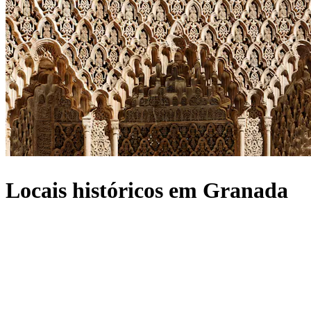
Locais históricos em Granada