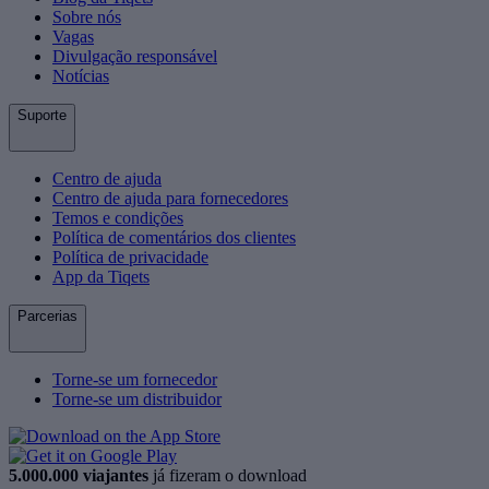
Sobre nós
Vagas
Divulgação responsável
Notícias
Suporte
Centro de ajuda
Centro de ajuda para fornecedores
Temos e condições
Política de comentários dos clientes
Política de privacidade
App da Tiqets
Parcerias
Torne-se um fornecedor
Torne-se um distribuidor
5.000.000 viajantes
já fizeram o download