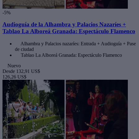
-5%
Audioguía de la Alhambra y Palacios Nazaríes +
Tablao La Alboreá Granada: Espectáculo Flamenco
Alhambra y Palacios nazaríes: Entrada + Audioguía + Pase
de ciudad
Tablao La Alboreá Granada: Espectáculo Flamenco
Nuevo
Desde
132,91 US$
126,26 US$