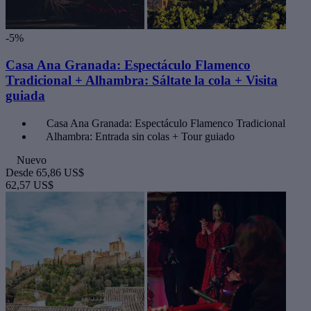
-5%
Casa Ana Granada: Espectáculo Flamenco
Tradicional + Alhambra: Sáltate la cola + Visita
guiada
Casa Ana Granada: Espectáculo Flamenco Tradicional
Alhambra: Entrada sin colas + Tour guiado
Nuevo
Desde
65,86 US$
62,57 US$