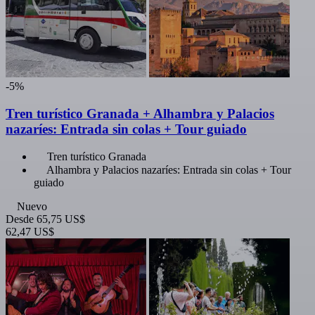
-5%
Tren turístico Granada + Alhambra y Palacios
nazaríes: Entrada sin colas + Tour guiado
Tren turístico Granada
Alhambra y Palacios nazaríes: Entrada sin colas + Tour
guiado
Nuevo
Desde
65,75 US$
62,47 US$