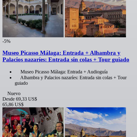
-5%
Museo Picasso Málaga: Entrada + Alhambra y
Palacios nazaríes: Entrada sin colas + Tour guiado
Museo Picasso Málaga: Entrada + Audioguía
Alhambra y Palacios nazaríes: Entrada sin colas + Tour
guiado
Nuevo
Desde
69,33 US$
65,86 US$