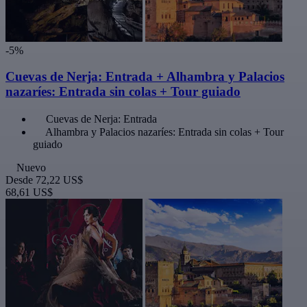
-5%
Cuevas de Nerja: Entrada + Alhambra y Palacios
nazaríes: Entrada sin colas + Tour guiado
Cuevas de Nerja: Entrada
Alhambra y Palacios nazaríes: Entrada sin colas + Tour
guiado
Nuevo
Desde
72,22 US$
68,61 US$