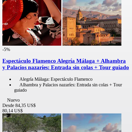
-5%
Espectáculo Flamenco Alegría Málaga + Alhambra
y Palacios nazaríes: Entrada sin colas + Tour guiado
Alegría Málaga: Espectáculo Flamenco
Alhambra y Palacios nazaríes: Entrada sin colas + Tour
guiado
Nuevo
Desde
84,35 US$
80,14 US$