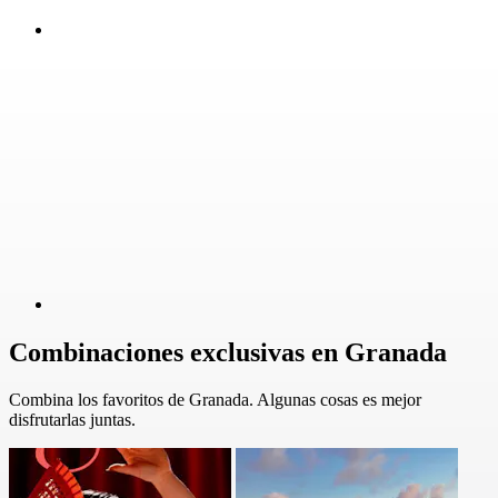
Combinaciones exclusivas en Granada
Combina los favoritos de Granada. Algunas cosas es mejor
disfrutarlas juntas.