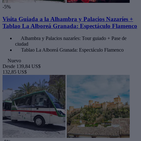
-5%
Visita Guiada a la Alhambra y Palacios Nazaríes +
Tablao La Alboreá Granada: Espectáculo Flamenco
Alhambra y Palacios nazaríes: Tour guiado + Pase de
ciudad
Tablao La Alboreá Granada: Espectáculo Flamenco
Nuevo
Desde
139,84 US$
132,85 US$