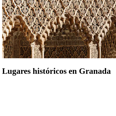
Lugares históricos en Granada