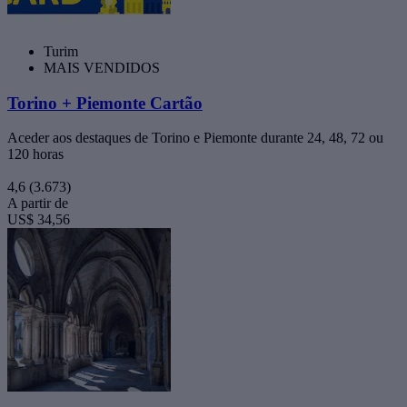
Turim
MAIS VENDIDOS
Torino + Piemonte Cartão
Aceder aos destaques de Torino e Piemonte durante 24, 48, 72 ou
120 horas
4,6
(3.673)
A partir de
US$ 34,56