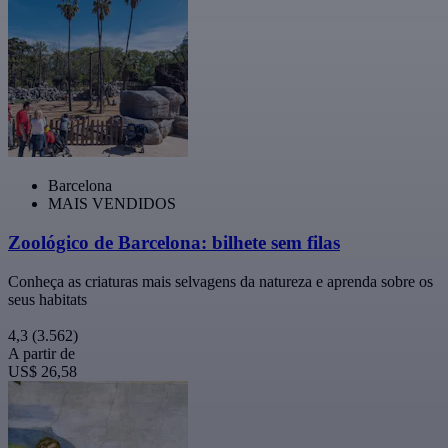
Barcelona
MAIS VENDIDOS
Zoológico de Barcelona: bilhete sem filas
Conheça as criaturas mais selvagens da natureza e aprenda sobre os
seus habitats
4,3
(3.562)
A partir de
US$ 26,58