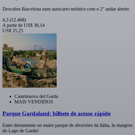
Descubra Barcelona num autocarro turístico com o 2° andar aberto
4,3
(12.468)
A partir de
US$ 38,14
US$ 35,25
Castelnuovo del Garda
MAIS VENDIDOS
Parque Gardaland: bilhete de acesso rápido
Entre diretamente no maior parque de diversões da Itália, às margens
do Lago de Garda!