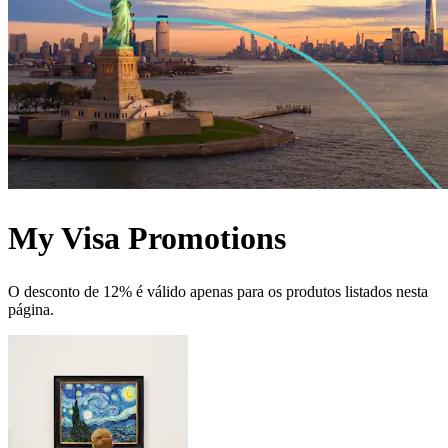
My Visa Promotions
O desconto de 12% é válido apenas para os produtos listados nesta
página.