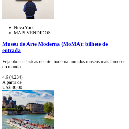
Nova York
MAIS VENDIDOS
Museu de Arte Moderna (MoMA): bilhete de
entrada
Veja obras clássicas de arte moderna num dos museus mais famosos
do mundo
4,6
(4.234)
A partir de
US$ 30,00