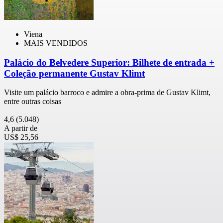
Viena
MAIS VENDIDOS
Palácio do Belvedere Superior: Bilhete de entrada +
Coleção permanente Gustav Klimt
Visite um palácio barroco e admire a obra-prima de Gustav Klimt,
entre outras coisas
4,6
(5.048)
A partir de
US$ 25,56