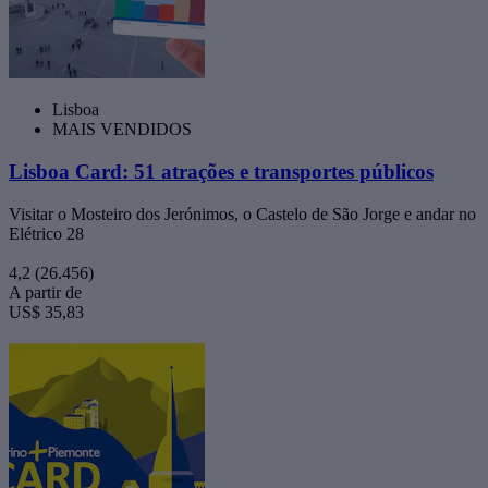
Lisboa
MAIS VENDIDOS
Lisboa Card: 51 atrações e transportes públicos
Visitar o Mosteiro dos Jerónimos, o Castelo de São Jorge e andar no
Elétrico 28
4,2
(26.456)
A partir de
US$ 35,83