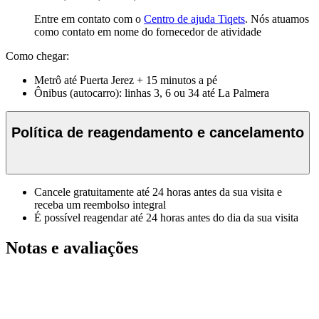
Entre em contato com o
Centro de ajuda Tiqets
. Nós atuamos
como contato em nome do fornecedor de atividade
Como chegar:
Metrô até Puerta Jerez + 15 minutos a pé
Ônibus (autocarro): linhas 3, 6 ou 34 até La Palmera
Política de reagendamento e cancelamento
Cancele gratuitamente até 24 horas antes da sua visita e
receba um reembolso integral
É possível reagendar até 24 horas antes do dia da sua visita
Notas e avaliações