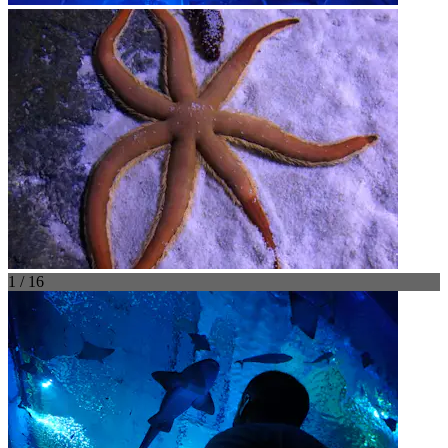
1 / 16