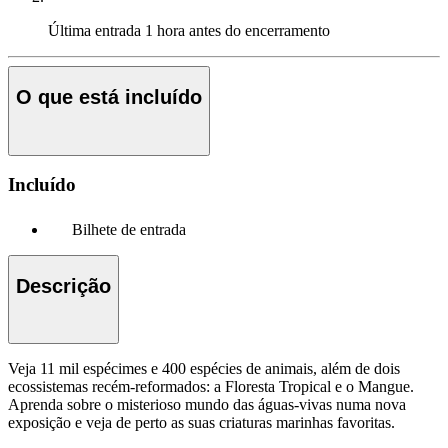
Última entrada
1 hora antes do encerramento
O que está incluído
Incluído
Bilhete de entrada
Descrição
Veja 11 mil espécimes e 400 espécies de animais, além de dois
ecossistemas recém-reformados: a Floresta Tropical e o Mangue.
Aprenda sobre o misterioso mundo das águas-vivas numa nova
exposição e veja de perto as suas criaturas marinhas favoritas.