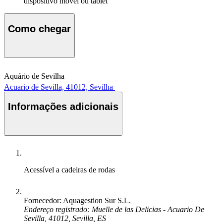
dispositivo móvel ou tablet
Como chegar
Aquário de Sevilha
Acuario de Sevilla, 41012, Sevilha
Informações adicionais
Acessível a cadeiras de rodas
Fornecedor: Aquagestion Sur S.L.
Endereço registrado: Muelle de las Delicias - Acuario De
Sevilla, 41012, Sevilla, ES