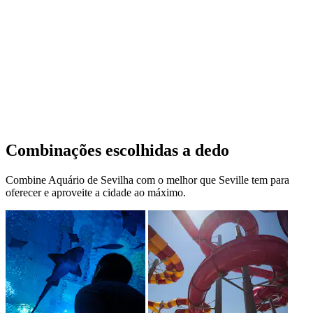
Combinações escolhidas a dedo
Combine Aquário de Sevilha com o melhor que Seville tem para
oferecer e aproveite a cidade ao máximo.