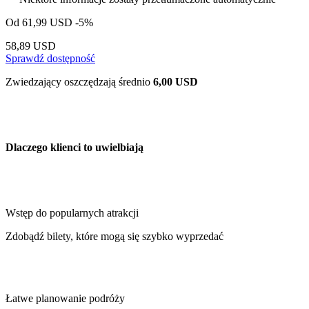
Od
61,99 USD
-5%
58,89 USD
Sprawdź dostępność
Zwiedzający oszczędzają średnio
6,00 USD
Dlaczego klienci to uwielbiają
Wstęp do popularnych atrakcji
Zdobądź bilety, które mogą się szybko wyprzedać
Łatwe planowanie podróży