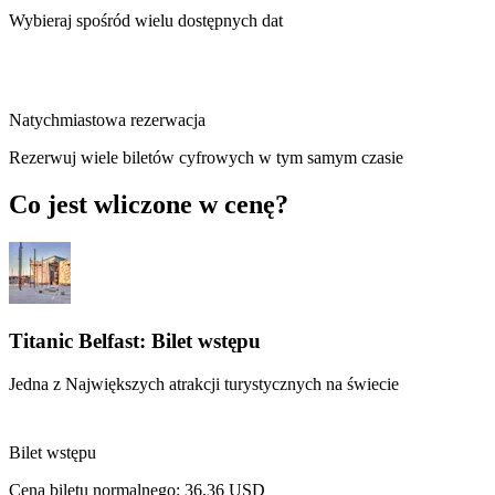
Wybieraj spośród wielu dostępnych dat
Natychmiastowa rezerwacja
Rezerwuj wiele biletów cyfrowych w tym samym czasie
Co jest wliczone w cenę?
Titanic Belfast: Bilet wstępu
Jedna z Największych atrakcji turystycznych na świecie
Bilet wstępu
Cena biletu normalnego:
36,36 USD