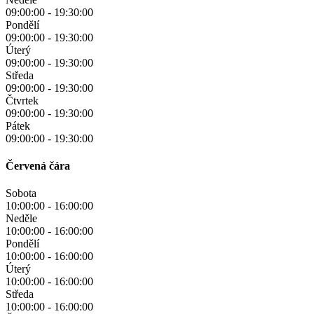
09:00:00
-
19:30:00
Pondělí
09:00:00
-
19:30:00
Úterý
09:00:00
-
19:30:00
Středa
09:00:00
-
19:30:00
Čtvrtek
09:00:00
-
19:30:00
Pátek
09:00:00
-
19:30:00
Červená čára
Sobota
10:00:00
-
16:00:00
Neděle
10:00:00
-
16:00:00
Pondělí
10:00:00
-
16:00:00
Úterý
10:00:00
-
16:00:00
Středa
10:00:00
-
16:00:00