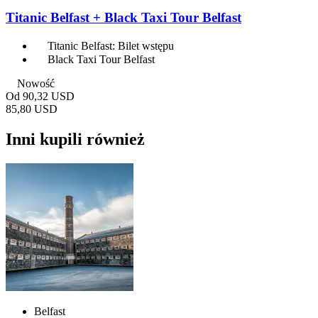
Titanic Belfast + Black Taxi Tour Belfast
Titanic Belfast: Bilet wstępu
Black Taxi Tour Belfast
Nowość
Od
90,32 USD
85,80 USD
Inni kupili również
Belfast