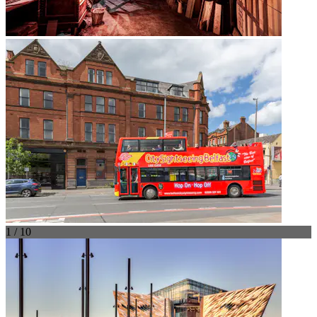
1 / 10