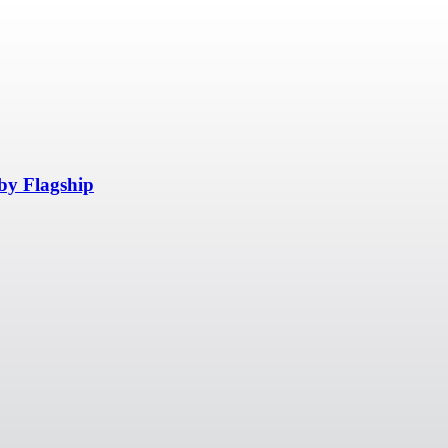
by Flagship