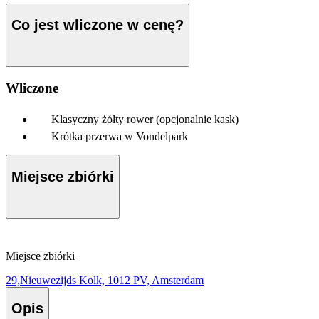
Co jest wliczone w cenę?
Wliczone
Klasyczny żółty rower (opcjonalnie kask)
Krótka przerwa w Vondelpark
Miejsce zbiórki
Miejsce zbiórki
29,Nieuwezijds Kolk, 1012 PV, Amsterdam
Opis