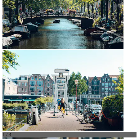
1 / 3