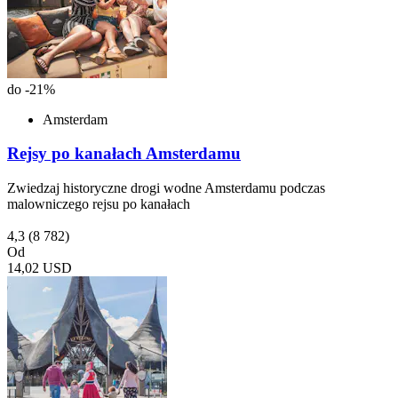
do -21%
Amsterdam
Rejsy po kanałach Amsterdamu
Zwiedzaj historyczne drogi wodne Amsterdamu podczas
malowniczego rejsu po kanałach
4,3
(8 782)
Od
14,02 USD