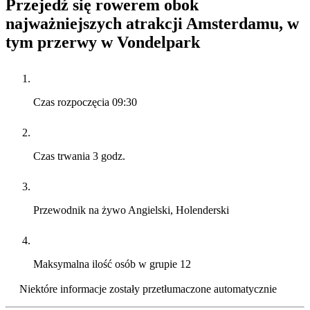
Przejedź się rowerem obok
najważniejszych atrakcji Amsterdamu, w
tym przerwy w Vondelpark
Czas rozpoczęcia
09:30
Czas trwania
3 godz.
Przewodnik na żywo
Angielski, Holenderski
Maksymalna ilość osób w grupie
12
Niektóre informacje zostały przetłumaczone automatycznie