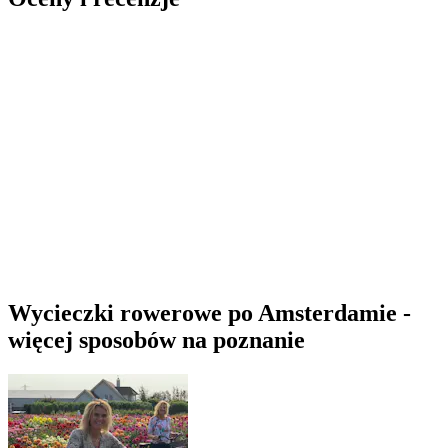
Wycieczki rowerowe po Amsterdamie -
więcej sposobów na poznanie