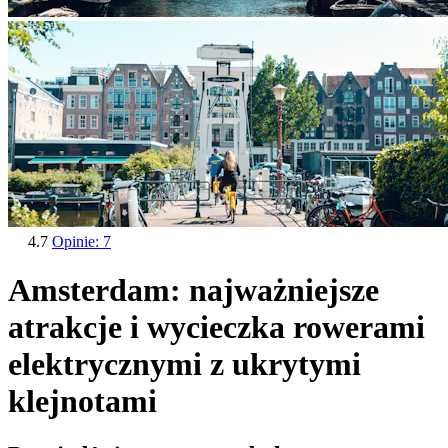
4.7
Opinie: 7
Amsterdam: najważniejsze
atrakcje i wycieczka rowerami
elektrycznymi z ukrytymi
klejnotami