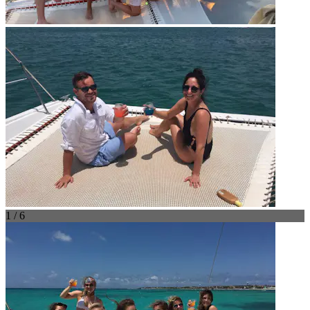
1 / 6