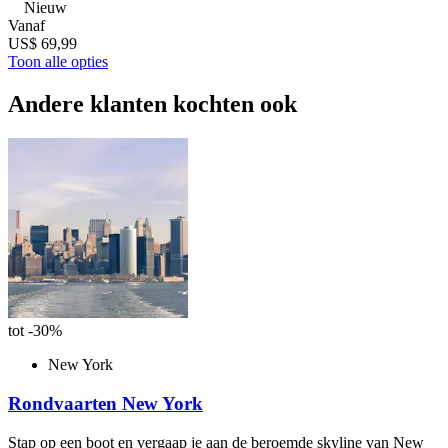
Nieuw
Vanaf
US$ 69,99
Toon alle opties
Andere klanten kochten ook
tot -30%
New York
Rondvaarten New York
Stap op een boot en vergaap je aan de beroemde skyline van New