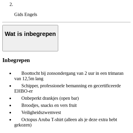
Gids
Engels
Wat is inbegrepen
Inbegrepen
Boottocht bij zonsondergang van 2 uur in een trimaran
van 12,5m lang
Schipper, professionele bemanning en gecertificeerde
EHBO-er
Onbeperkt drankjes (open bar)
Broodjes, snacks en vers fruit
Veiligheidszwemvest
Octopus Aruba T-shirt (alleen als je deze extra hebt
gekozen)