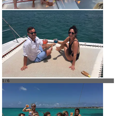
1 / 6