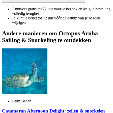
Annuleer gratis tot 72 uur voor je bezoek en krijg je bestelling
volledig terugbetaald
Je kunt je ticket tot 72 uur vóór de datum van je bezoek
wijzigen
Andere manieren om Octopus Aruba
Sailing & Snorkeling te ontdekken
Palm Beach
Catamaran Afternoon Delight: zeilen & snorkelen