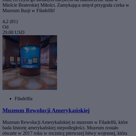
Mieście Braterskiej Miłości. Zamykająca umysł przygoda czeka w
Muzeum Iluzji w Filadelfii!
4,2
(81)
Od
29,00 USD
Filadelfia
Muzeum Rewolucji Amerykańskiej
Muzeum Rewolucji Amerykańskiej to muzeum w Filadelfii, które
bada historię amerykańskiej niepodległości. Muzeum zostało
otwarte w 2017 roku w rocznicę pierwszej bitwy wojennej, która