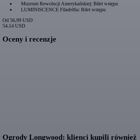
Muzeum Rewolucji Amerykańskiej: Bilet wstępu
LUMINISCENCE Filadelfia: Bilet wstępu
Od
56,99 USD
54,14 USD
Oceny i recenzje
Ogrody Longwood: klienci kupili również