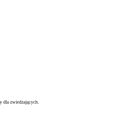
y dla zwiedzających.