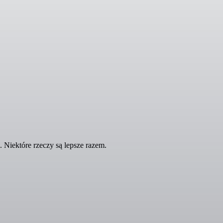
Niektóre rzeczy są lepsze razem.