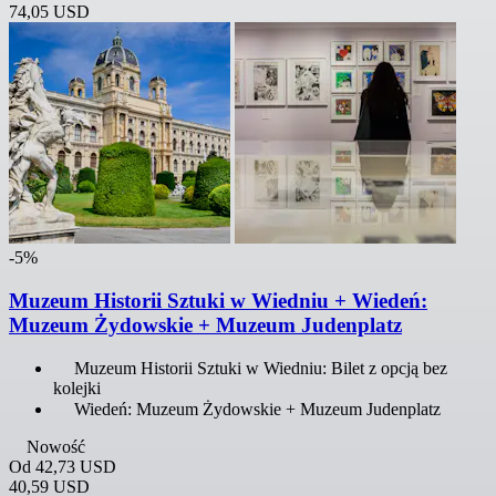
74,05 USD
-5%
Muzeum Historii Sztuki w Wiedniu + Wiedeń:
Muzeum Żydowskie + Muzeum Judenplatz
Muzeum Historii Sztuki w Wiedniu: Bilet z opcją bez
kolejki
Wiedeń: Muzeum Żydowskie + Muzeum Judenplatz
Nowość
Od
42,73 USD
40,59 USD