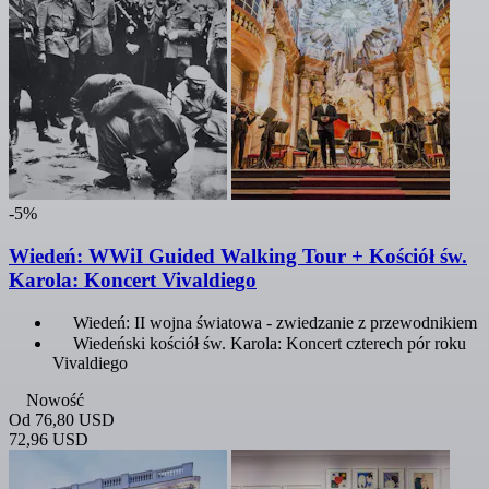
-5%
Wiedeń: WWiI Guided Walking Tour + Kościół św.
Karola: Koncert Vivaldiego
Wiedeń: II wojna światowa - zwiedzanie z przewodnikiem
Wiedeński kościół św. Karola: Koncert czterech pór roku
Vivaldiego
Nowość
Od
76,80 USD
72,96 USD