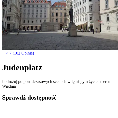
4.7
(102 Opinie)
Judenplatz
Podróżuj po ponadczasowych scenach w tętniącym życiem sercu
Wiednia
Sprawdź dostępność