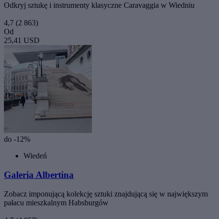
Odkryj sztukę i instrumenty klasyczne Caravaggia w Wiedniu
4,7
(2 863)
Od
25,41 USD
do -12%
Wiedeń
Galeria Albertina
Zobacz imponującą kolekcję sztuki znajdującą się w największym
pałacu mieszkalnym Habsburgów