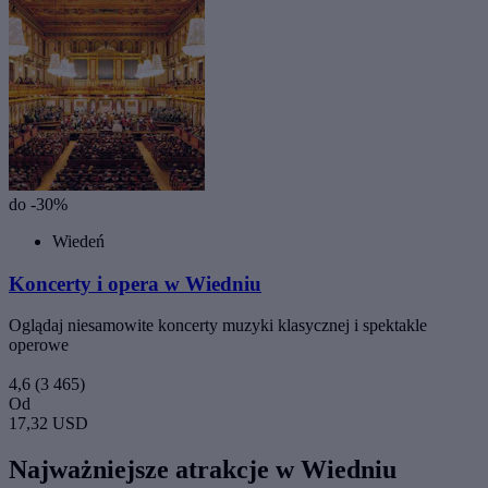
do -30%
Wiedeń
Koncerty i opera w Wiedniu
Oglądaj niesamowite koncerty muzyki klasycznej i spektakle
operowe
4,6
(3 465)
Od
17,32 USD
Najważniejsze atrakcje w Wiedniu