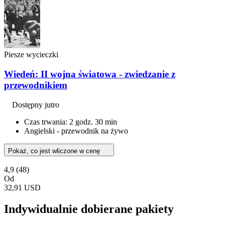
Piesze wycieczki
Wiedeń: II wojna światowa - zwiedzanie z
przewodnikiem
Dostępny jutro
Czas trwania: 2 godz. 30 min
Angielski - przewodnik na żywo
Pokaż, co jest wliczone w cenę
4,9
(48)
Od
32,91 USD
Indywidualnie dobierane pakiety