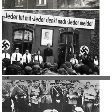
1 / 6