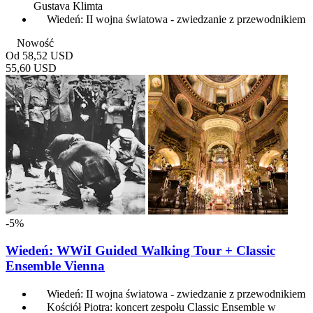
Gustava Klimta
Wiedeń: II wojna światowa - zwiedzanie z przewodnikiem
Nowość
Od
58,52 USD
55,60 USD
-5%
Wiedeń: WWiI Guided Walking Tour + Classic
Ensemble Vienna
Wiedeń: II wojna światowa - zwiedzanie z przewodnikiem
Kościół Piotra: koncert zespołu Classic Ensemble w