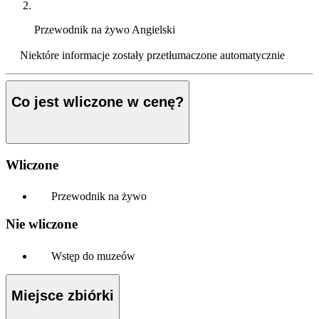
Przewodnik na żywo
Angielski
Niektóre informacje zostały przetłumaczone automatycznie
Co jest wliczone w cenę?
Wliczone
Przewodnik na żywo
Nie wliczone
Wstęp do muzeów
Miejsce zbiórki