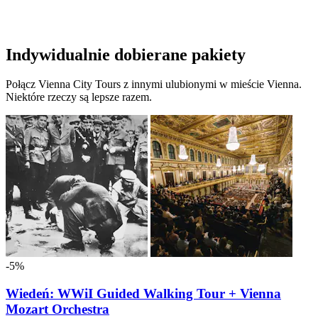
Indywidualnie dobierane pakiety
Połącz Vienna City Tours z innymi ulubionymi w mieście Vienna.
Niektóre rzeczy są lepsze razem.
-5%
Wiedeń: WWiI Guided Walking Tour + Vienna
Mozart Orchestra