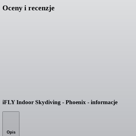
Oceny i recenzje
iFLY Indoor Skydiving - Phoenix - informacje
Opis