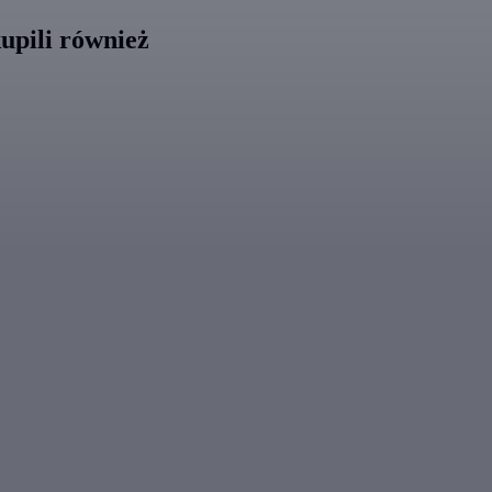
upili również