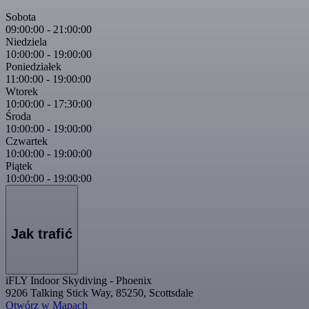
Sobota
09:00:00
-
21:00:00
Niedziela
10:00:00
-
19:00:00
Poniedziałek
11:00:00
-
19:00:00
Wtorek
10:00:00
-
17:30:00
Środa
10:00:00
-
19:00:00
Czwartek
10:00:00
-
19:00:00
Piątek
10:00:00
-
19:00:00
Jak trafić
iFLY Indoor Skydiving - Phoenix
9206 Talking Stick Way, 85250, Scottsdale
Otwórz w Mapach