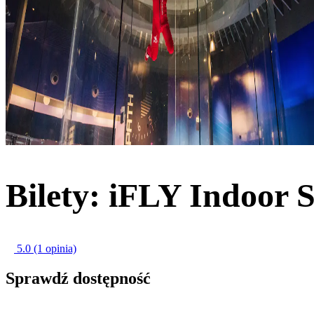
Bilety: iFLY Indoor 
5.0
(1 opinia)
Sprawdź dostępność