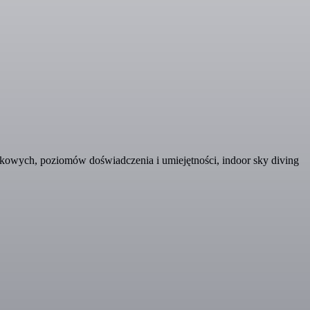
kowych, poziomów doświadczenia i umiejętności, indoor sky diving