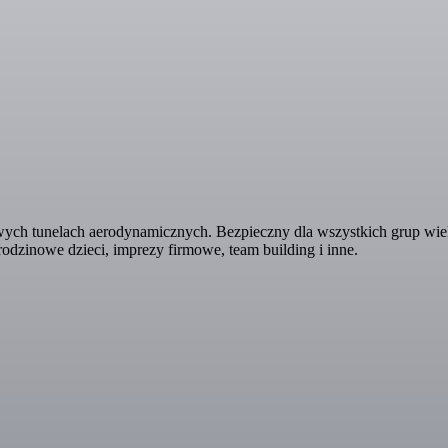
ych tunelach aerodynamicznych. Bezpieczny dla wszystkich grup wie
rodzinowe dzieci, imprezy firmowe, team building i inne.