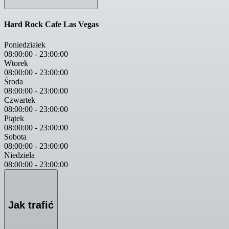
Hard Rock Cafe Las Vegas
Poniedziałek
08:00:00
-
23:00:00
Wtorek
08:00:00
-
23:00:00
Środa
08:00:00
-
23:00:00
Czwartek
08:00:00
-
23:00:00
Piątek
08:00:00
-
23:00:00
Sobota
08:00:00
-
23:00:00
Niedziela
08:00:00
-
23:00:00
Jak trafić