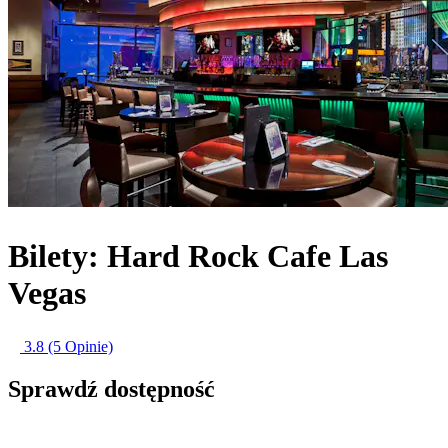
Bilety: Hard Rock Cafe Las
Vegas
3.8
(5 Opinie)
Sprawdź dostępność