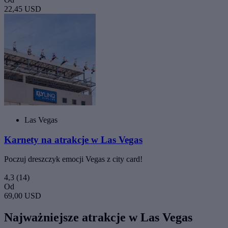
22,45 USD
Las Vegas
Karnety na atrakcje w Las Vegas
Poczuj dreszczyk emocji Vegas z city card!
4,3
(14)
Od
69,00 USD
Najważniejsze atrakcje w Las Vegas