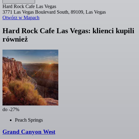
Hard Rock Cafe Las Vegas
3771 Las Vegas Boulevard South, 89109, Las Vegas
Otwórz w Mapach
Hard Rock Cafe Las Vegas: klienci kupili
również
do -27%
Peach Springs
Grand Canyon West