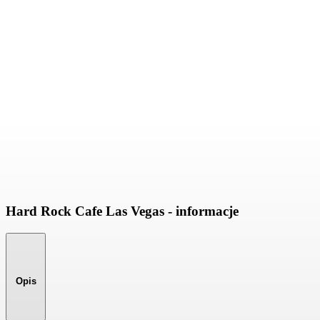
Hard Rock Cafe Las Vegas - informacje
Opis