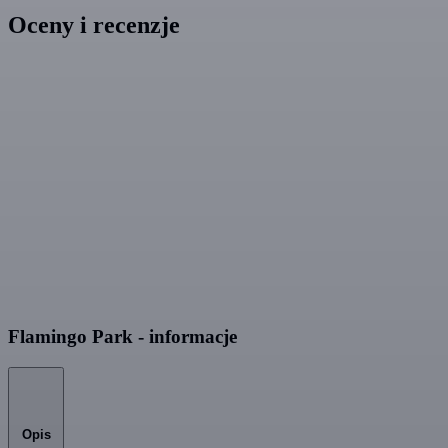
Oceny i recenzje
Flamingo Park - informacje
Opis