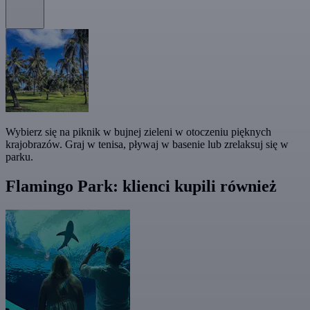
Wybierz się na piknik w bujnej zieleni w otoczeniu pięknych
krajobrazów. Graj w tenisa, pływaj w basenie lub zrelaksuj się w
parku.
Flamingo Park: klienci kupili również