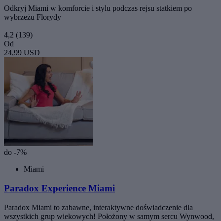
Odkryj Miami w komforcie i stylu podczas rejsu statkiem po
wybrzeżu Florydy
4,2
(139)
Od
24,99 USD
do -7%
Miami
Paradox Experience Miami
Paradox Miami to zabawne, interaktywne doświadczenie dla
wszystkich grup wiekowych! Położony w samym sercu Wynwood,