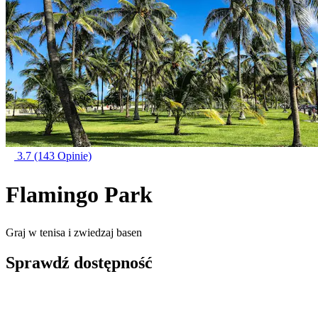
3.7
(143 Opinie)
Flamingo Park
Graj w tenisa i zwiedzaj basen
Sprawdź dostępność