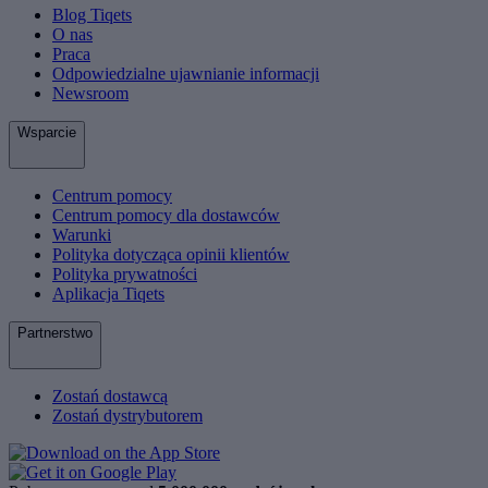
Blog Tiqets
O nas
Praca
Odpowiedzialne ujawnianie informacji
Newsroom
Wsparcie
Centrum pomocy
Centrum pomocy dla dostawców
Warunki
Polityka dotycząca opinii klientów
Polityka prywatności
Aplikacja Tiqets
Partnerstwo
Zostań dostawcą
Zostań dystrybutorem