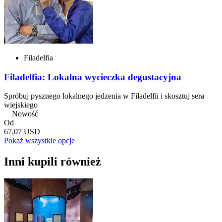
Filadelfia
Filadelfia: Lokalna wycieczka degustacyjna
Spróbuj pysznego lokalnego jedzenia w Filadelfii i skosztuj sera
wiejskiego
Nowość
Od
67,07 USD
Pokaż wszystkie opcje
Inni kupili również