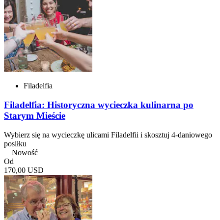
Filadelfia
Filadelfia: Historyczna wycieczka kulinarna po
Starym Mieście
Wybierz się na wycieczkę ulicami Filadelfii i skosztuj 4-daniowego
posiłku
Nowość
Od
170,00 USD