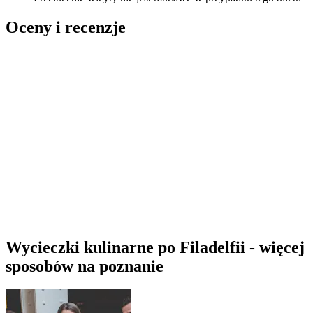
Oceny i recenzje
Wycieczki kulinarne po Filadelfii - więcej
sposobów na poznanie