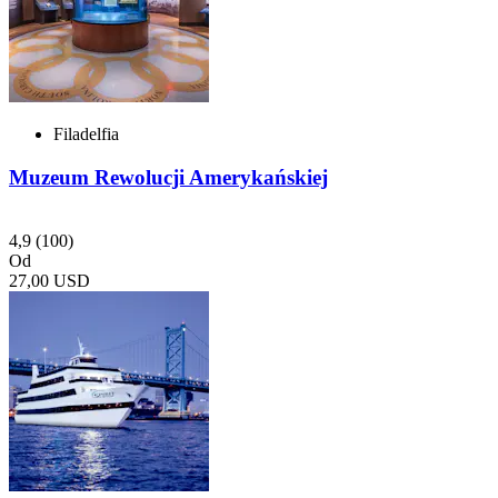
Filadelfia
Muzeum Rewolucji Amerykańskiej
4,9
(100)
Od
27,00 USD