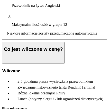
Przewodnik na żywo
Angielski
Maksymalna ilość osób w grupie
12
Niektóre informacje zostały przetłumaczone automatycznie
Co jest wliczone w cenę?
Wliczone
2,5-godzinna piesza wycieczka z przewodnikiem
Zwiedzanie historycznego targu Reading Terminal
Różne lokalne przekąski Philly
Lunch (dotyczy alergii i / lub ograniczeń dietetycznych)
Nie wliczone