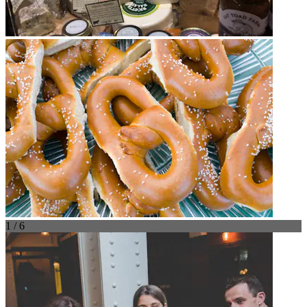
1 / 6