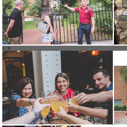
1 / 6