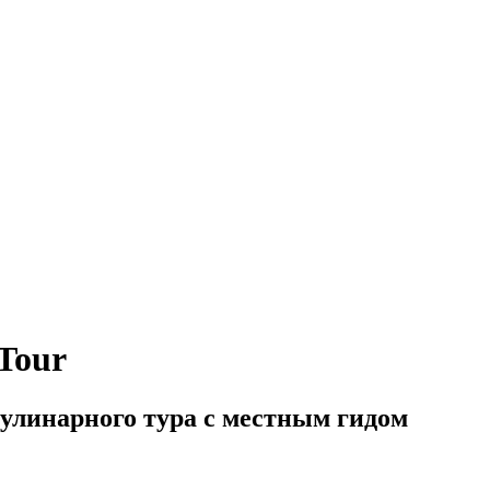
Tour
 кулинарного тура с местным гидом