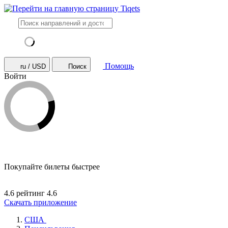
Помощь
ru / USD
Поиск
Войти
Покупайте билеты быстрее
4.6 рейтинг
4.6
Скачать приложение
США