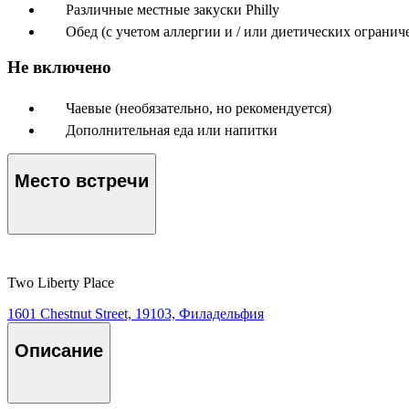
Различные местные закуски Philly
Обед (с учетом аллергии и / или диетических огранич
Не включено
Чаевые (необязательно, но рекомендуется)
Дополнительная еда или напитки
Место встречи
Two Liberty Place
1601 Chestnut Street, 19103, Филадельфия
Описание