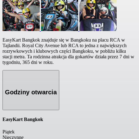
EasyKart Bangkok znajduje się w Bangkoku na placu RCA w
Tajlandii. Royal City Avenue lub RCA to jedna z największych
rozrywkowych i klubowych części Bangkoku, w pobliżu kilku
stacji metra. Ta rodzinna atrakcja dla gokartów działa przez 7 dni w
tygodniu, 365 dni w roku.
Godziny otwarcia
EasyKart Bangkok
Piątek
Nieczynne