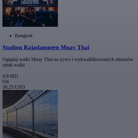
Bangkok
Stadion Rajadamnern Muay Thai
Oglądaj walki Muay Thai na żywo i wykwalifikowanych mistrzów
sztuk walki
4,9
(82)
Od
30,25 USD