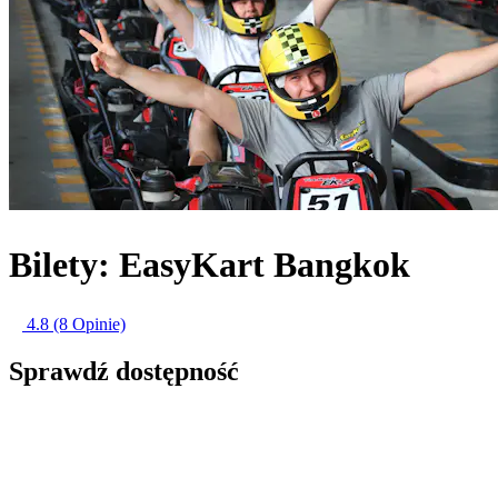
Bilety: EasyKart Bangkok
4.8
(8 Opinie)
Sprawdź dostępność