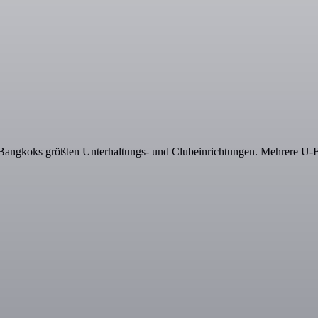
Bangkoks größten Unterhaltungs- und Clubeinrichtungen. Mehrere U-B