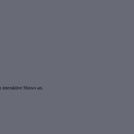
 interaktive Shows an.