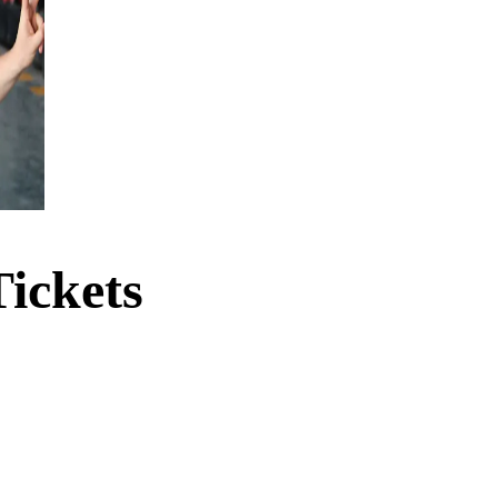
ickets