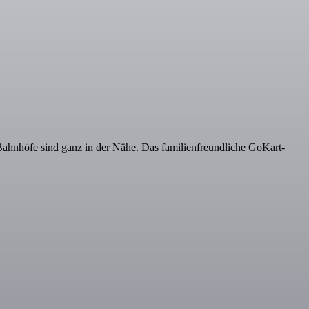
ahnhöfe sind ganz in der Nähe. Das familienfreundliche GoKart-