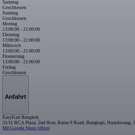
Samstag
Geschlossen
Sonntag
Geschlossen
Montag
13:00:00
-
21:00:00
Dienstag
13:00:00
-
21:00:00
Mittwoch
13:00:00
-
21:00:00
Donnerstag
13:00:00
-
21:00:00
Freitag
Geschlossen
Anfahrt
EasyKart Bangkok
31/11 RCA Plaza, 2nd floor, Rama 9 Road, Bangkapi, Huaykwang, 
Mit Google Maps öffnen