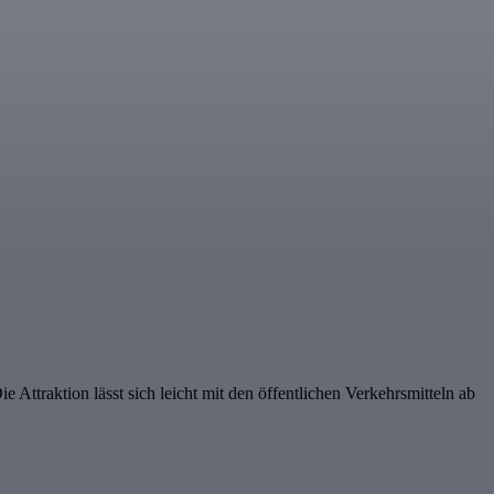
ttraktion lässt sich leicht mit den öffentlichen Verkehrsmitteln ab