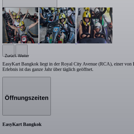
Zurück
Weiter
EasyKart Bangkok liegt in der Royal City Avenue (RCA), einer von 
Erlebnis ist das ganze Jahr über täglich geöffnet.
Öffnungszeiten
EasyKart Bangkok