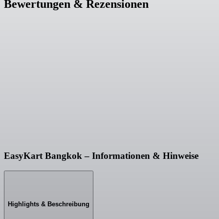
Bewertungen & Rezensionen
EasyKart Bangkok – Informationen & Hinweise
Highlights & Beschreibung