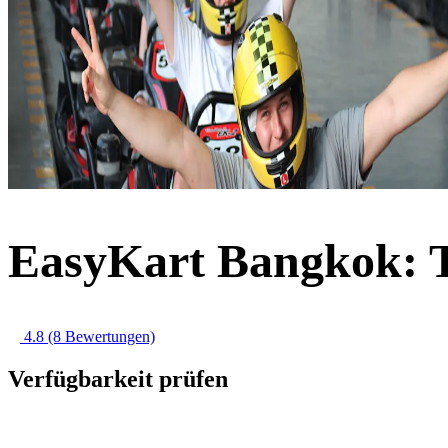
EasyKart Bangkok: T
4.8
(8 Bewertungen)
Verfügbarkeit prüfen