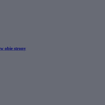
 w obie strony