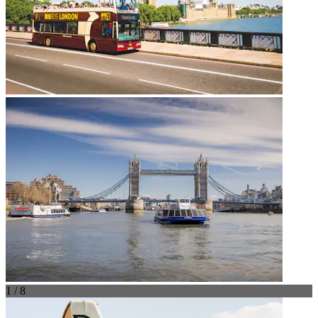
1 / 8