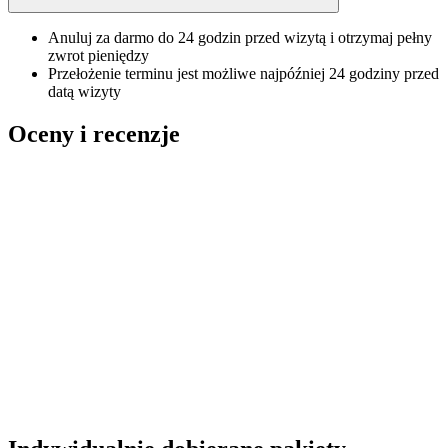
Anuluj za darmo do 24 godzin przed wizytą i otrzymaj pełny
zwrot pieniędzy
Przełożenie terminu jest możliwe najpóźniej 24 godziny przed
datą wizyty
Oceny i recenzje