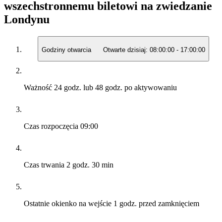
wszechstronnemu biletowi na zwiedzanie
Londynu
Godziny otwarcia
Otwarte dzisiaj:
08:00:00
-
17:00:00
Ważność
24 godz. lub 48 godz. po aktywowaniu
Czas rozpoczęcia
09:00
Czas trwania
2 godz. 30 min
Ostatnie okienko na wejście
1 godz. przed zamknięciem