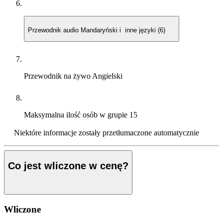
Przewodnik audio
Mandaryński i inne języki (6)
Przewodnik na żywo
Angielski
Maksymalna ilość osób w grupie
15
Niektóre informacje zostały przetłumaczone automatycznie
Co jest wliczone w cenę?
Wliczone