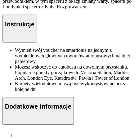
przewodnikiem, w tym spaceru z okazji zmiany warty, spaceru po
Londynie i spaceru z Kubą Rozpruwaczem.
Instrukcje
Wymień swój voucher na smartfonie na jednym z
wymienionych głównych dworców autobusowych na bilet
papierowy
Możesz wskoczyć do autobusu na dowolnym przystanku.
Popularne punkty początkowe to Victoria Station, Marble
Arch, London Eye, Katedra św. Pawła i Tower of London
Karnety wielodniowe muszą być wykorzystywane przez
kolejne dni
Dodatkowe informacje