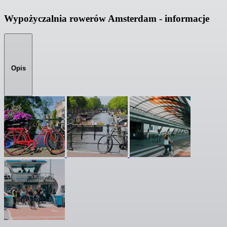
Wypożyczalnia rowerów Amsterdam - informacje
Opis