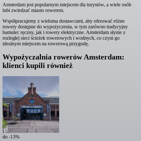
Amsterdam jest popularnym miejscem dla turystów, a wiele osób
lubi zwiedzać miasto rowerem.
Współpracujemy z wieloma dostawcami, aby oferować różne
rowery dostępne do wypożyczenia, w tym zarówno tradycyjny
hamulec ręczny, jak i rowery elektryczne. Amsterdam słynie z
rozległej sieci ścieżek rowerowych i wodnych, co czyni go
idealnym miejscem na rowerową przygodę.
Wypożyczalnia rowerów Amsterdam:
klienci kupili również
do -13%