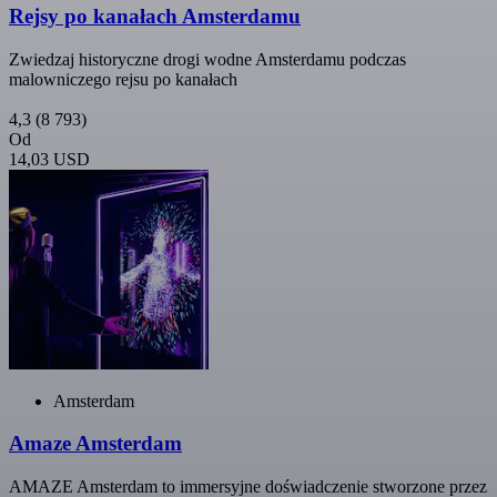
Rejsy po kanałach Amsterdamu
Zwiedzaj historyczne drogi wodne Amsterdamu podczas
malowniczego rejsu po kanałach
4,3
(8 793)
Od
14,03 USD
Amsterdam
Amaze Amsterdam
AMAZE Amsterdam to immersyjne doświadczenie stworzone przez