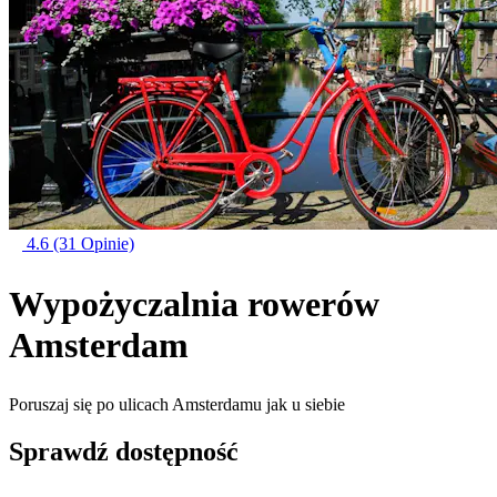
4.6
(31 Opinie)
Wypożyczalnia rowerów
Amsterdam
Poruszaj się po ulicach Amsterdamu jak u siebie
Sprawdź dostępność